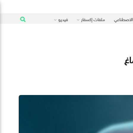
 الاصطناعي
ملفات إكسفار
فيديو
اغ