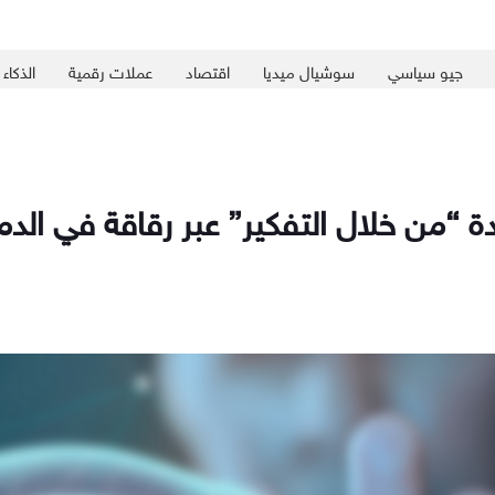
جيو سياسي
سوشيال ميديا
اقتصاد
عملات رقمية
الذكاء
 “من خلال التفكير” عبر رقاقة في الدم