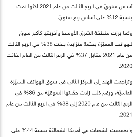
أساس سنويّ في الربع الثالث من عام 2021 لكنّها نمت
بنسبة 12% على أساس ربع سنويّ.
وكما برزت منطقة الشرق الأوسط وأفريقيا كأكبر سوق
للهواتف المميّزة بحصّة متزايدة بلغت 38% في الربع الثالث
من عام 2021 مقابل 37% في الربع الثالث من العام الفائت
2020.
وتراجعت الهند إلى المركز الثاني في سوق الهواتف المميّزة
العالميّة، ورغم ذلك زادت حصّتها السوقيّة من 36% في
الربع الثالث من عام 2020 إلى 38% في الربع الثالث من عام
2021.
وانخفضت الشحنات في أمريكا الشماليّة بنسبة 44% على