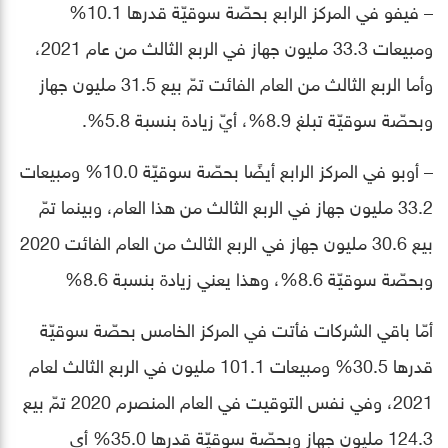
– فيفو في المركز الرابع بحصّة سوقيّة قدرها 10.1%
ومبيعات 33.3 مليون جهاز في الربع الثالث من عام 2021،
وأما الربع الثالث من العام الفائت تمّ بيع 31.5 مليون جهاز
وبحصّة سوقيّة تبلغ 8.9%، أيّ زيادة بنسبة 5.8%.
– أوبو في المركز الرابع أيضًا بحصّة سوقيّة 10.0% ومبيعات
33.2 مليون جهاز في الربع الثالث من هذا العام، وبينما تمّ
بيع 30.6 مليون جهاز في الربع الثالث من العام الفائت 2020
وبحصّة سوقيّة 8.6%، وهذا يعني زيادة بنسبة 8.6%
أمّا باقي الشركات فأتت في المركز الخامس بحصّة سوقيّة
قدرها 30.5% ومبيعات 101.1 مليون في الربع الثالث لعام
2021، وفي نفس التوقيت في العام المنصرم 2020 تمّ بيع
124.3 مليون جهاز وبحصّة سوقيّة قدرها 35.0% أي