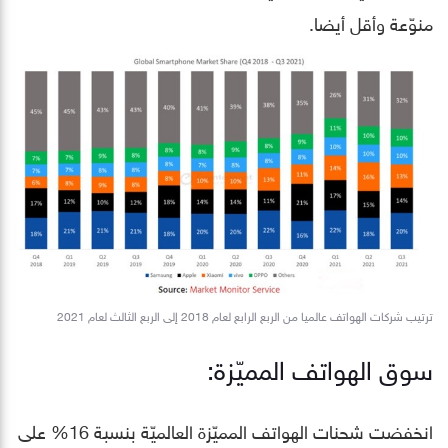
منوّعة وأقل أيضا.
ترتيب شركات الهواتف عالميا من الربع الرابع لعام 2018 إلى الربع الثالث لعام 2021
سوق الهواتف المميّزة:
انخفضت شحنات الهواتف المميّزة العالميّة بنسبة 16% على