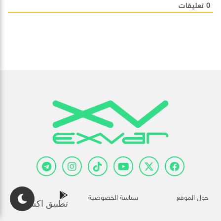
0
تعليقات
حول الموقع
سياسة الخصوصية
تطبيق اكسفار