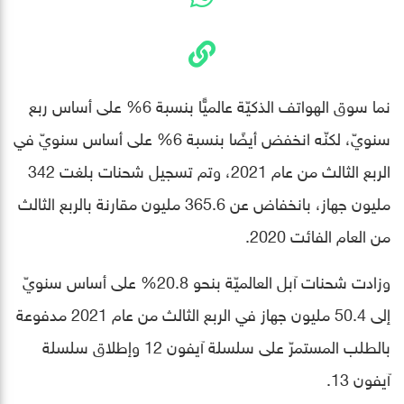
نما سوق الهواتف الذكيّة عالميًّا بنسبة 6% على أساس ربع
سنويّ، لكنّه انخفض أيضًا بنسبة 6% على أساس سنويّ في
الربع الثالث من عام 2021، وتم تسجيل شحنات بلغت 342
مليون جهاز، بانخفاض عن 365.6 مليون مقارنة بالربع الثالث
من العام الفائت 2020.
وزادت شحنات آبل العالميّة بنحو 20.8% على أساس سنويّ
إلى 50.4 مليون جهاز في الربع الثالث من عام 2021 مدفوعة
بالطلب المستمرّ على سلسلة آيفون 12 وإطلاق سلسلة
آيفون 13.