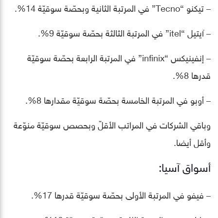
– تيكنو “Tecno” في المرتبة الثانية وبحصّة سوقيّة 14%.
– آيتيل “itel” في المرتبة الثالثة بحصّة سوقيّة 9%.
– إنفينيكس “infinix” في المرتبة الرابعة بحصّة سوقيّة
قدرها 8%.
– أوبو في المرتبة الخامسة بحصّة سوقيّة مقدارها 8%.
وباقي الشركات في المراتب الأقلّ وبحصص سوقيّة منوّعة
وأقل أيضا.
أسواق آسيا:
– فيفو في المرتبة الأولى بحصّة سوقيّة قدرها 17%.