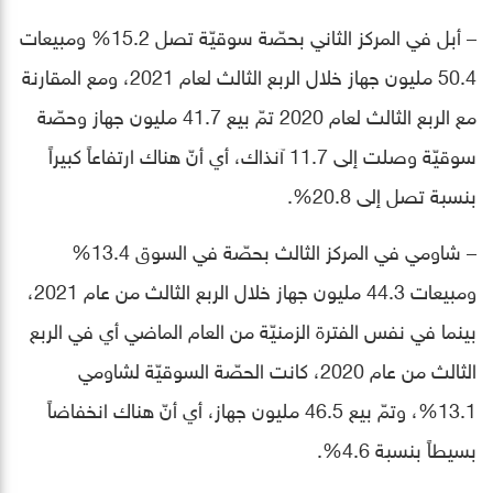
– أبل في المركز الثاني بحصّة سوقيّة تصل 15.2% ومبيعات
50.4 مليون جهاز خلال الربع الثالث لعام 2021، ومع المقارنة
مع الربع الثالث لعام 2020 تمّ بيع 41.7 مليون جهاز وحصّة
سوقيّة وصلت إلى 11.7 آنذاك، أي أنّ هناك ارتفاعاً كبيراً
بنسبة تصل إلى 20.8%.
– شاومي في المركز الثالث بحصّة في السوق 13.4%
ومبيعات 44.3 مليون جهاز خلال الربع الثالث من عام 2021،
بينما في نفس الفترة الزمنيّة من العام الماضي أي في الربع
الثالث من عام 2020، كانت الحصّة السوقيّة لشاومي
13.1%، وتمّ بيع 46.5 مليون جهاز، أي أنّ هناك انخفاضاً
بسيطاً بنسبة 4.6%.