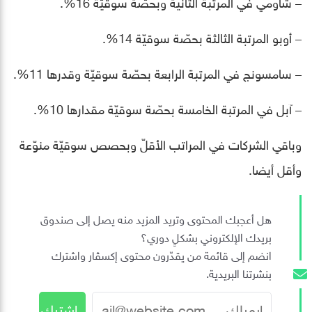
– شاومي في المرتبة الثانية وبحصّة سوقيّة 16%.
– أوبو المرتبة الثالثة بحصّة سوقيّة 14%.
– سامسونج في المرتبة الرابعة بحصّة سوقيّة وقدرها 11%.
– آبل في المرتبة الخامسة بحصّة سوقيّة مقدارها 10%.
وباقي الشركات في المراتب الأقلّ وبحصص سوقيّة منوّعة
وأقل أيضا.
هل أعجبك المحتوى وتريد المزيد منه يصل إلى صندوق
بريدك الإلكتروني بشكلٍ دوري؟
انضم إلى قائمة من يقدّرون محتوى إكسڤار واشترك
بنشرتنا البريدية.