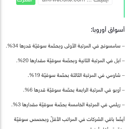
أسواق أوروبا:
– سامسونج في المرتبة الأولى وبحصّة سوقيّة قدرها 34%.
– آبل في المرتبة الثانية وبحصّة سوقيّة مقدارها 20%.
– شاومي في المرتبة الثالثة بحصّة سوقيّة 19%.
– أوبو في المرتبة الرابعة بحصّة سوقيّة قدرها 6%.
– ريلمي في المرتبة الخامسة بحصّة سوقيّة مقدارها 3%.
أيضًا باقي الشركات في المراتب الأقلّ وبحصص سوقيّة
منوّعة وأقل أيضا.