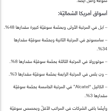
أسواق أمريكا الشماليّة:
– آبل في المرتبة الأولى وبحصّة سوقيّة كبيرة مقدارها 48%.
– سامسونج في المرتبة الثانية وبحصّة سوقيّة مقدارها
34%.
– موتورولا في المرتبة الثالثة بحصّة سوقيّة مقدارها 8%.
– ون بلس في المرتبة الرابعة بحصّة سوقيّة مقدارها 3%.
– الكاتيل “Alcatel” في المرتبة الخامسة بحصّة سوقيّة
مقدارها 3%.
وأيضًا باقي الشركات في المراتب الأقلّ وبحصص سوقيّة