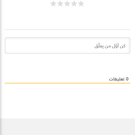
0
تعليقات