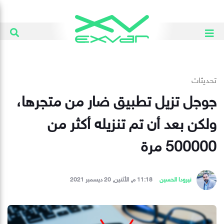
تحديثات
جوجل تزيل تطبيق ضار من متجرها،
ولكن بعد أن تم تنزيله أكثر من
500000 مرة
نيرودا الحسين
11:18 م, الأثنين, 20 ديسمبر 2021