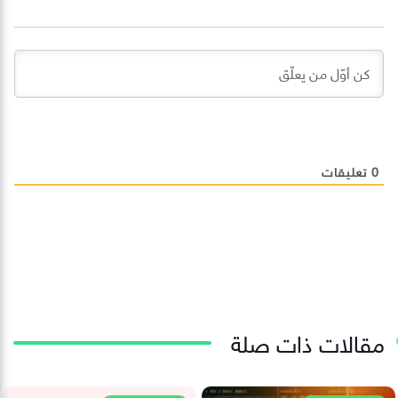
0
تعليقات
مقالات ذات صلة