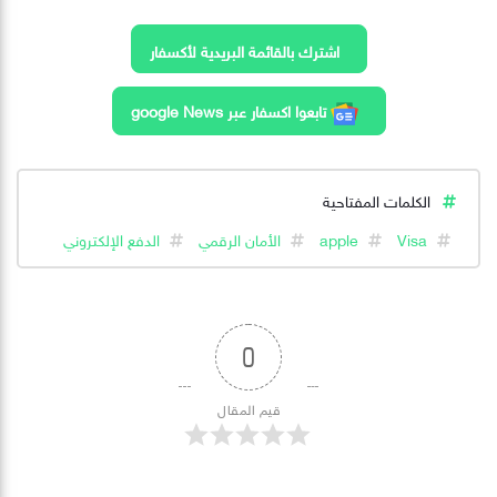
اشترك بالقائمة البريدية لأكسفار
تابعوا اكسفار عبر google News
الكلمات المفتاحية
Visa
apple
الأمان الرقمي
الدفع الإلكتروني
0
قيم المقال