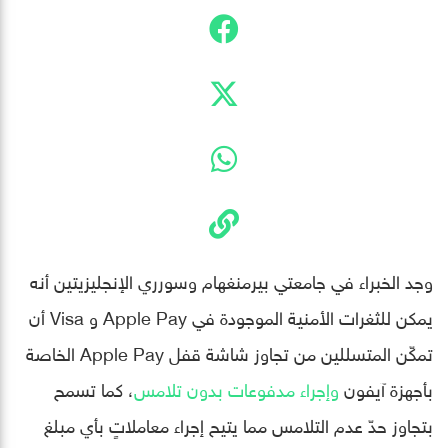
وجد الخبراء في جامعتي بيرمنغهام وسورري الإنجليزيتين أنه
يمكن للثغرات الأمنية الموجودة في Apple Pay و Visa أن
تمكّن المتسللين من تجاوز شاشة قفل Apple Pay الخاصة
بأجهزة آيفون
وإجراء مدفوعات بدون تلامس
، كما تسمح
بتجاوز حدّ عدم التلامس مما يتيح إجراء معاملاتٍ بأي مبلغ