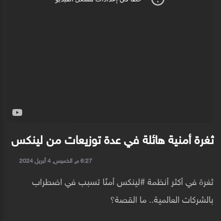
ثغرة أمنية هائلة في عدة توزيعات من لينكس
6:27 م, الخميس, 4 أبريل 2024
ثغرة في أكثر أنظمة #لينكس أمنًا تسبب في اضطراب
بالشركات العالمية.. ما القصة؟