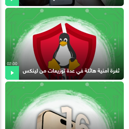
02:00
ثغرة أمنية هائلة في عدة توزيعات من لينكس