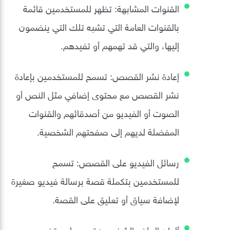
القنوات المشابهة: تظهر للمستخدمين قائمة
بالقنوات العامة التي تشبه تلك التي ينضمون
إليها، والتي قد تهمهم أو تفيدهم.
إعادة نشر القصص: تسمح للمستخدمين بإعادة
نشر القصص مع محتوى إضافي مثل النص أو
الصوت أو الفيديو من أصدقائهم والقنوات
المفضلة لديهم إلى صفحتهم الشخصية.
رسائل الفيديو على القصص: تسمح
للمستخدمين بتكملة قصة برسالة فيديو صغيرة
لإضافة سياق أو تعليق على القصة.
ألوان الملف الشخصي: تسمح لمستخدمي