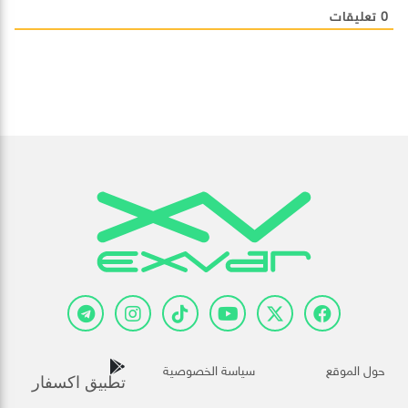
0
تعليقات
حول الموقع
سياسة الخصوصية
تطبيق اكسفار