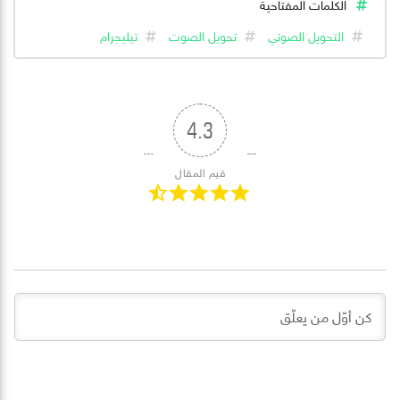
الكلمات المفتاحية
التحويل الصوتي
تحويل الصوت
تيليجرام
4.3
قيم المقال