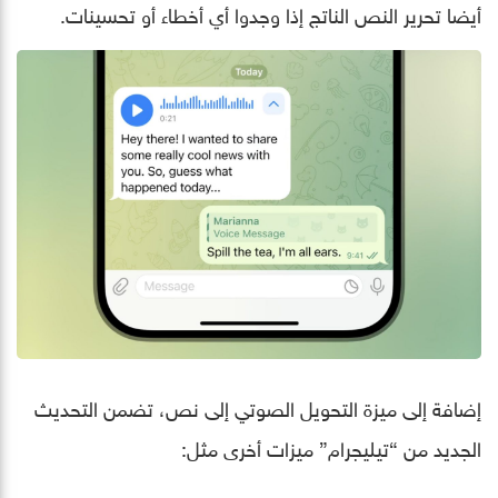
أيضا تحرير النص الناتج إذا وجدوا أي أخطاء أو تحسينات.
إضافة إلى ميزة التحويل الصوتي إلى نص، تضمن التحديث
الجديد من “تيليجرام” ميزات أخرى مثل: