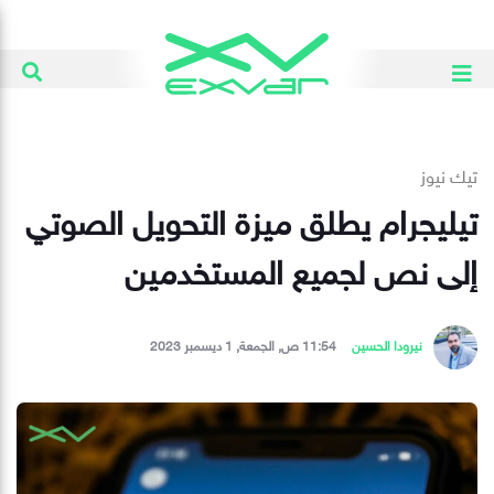
تيك نيوز
تيليجرام يطلق ميزة التحويل الصوتي
إلى نص لجميع المستخدمين
نيرودا الحسين
11:54 ص, الجمعة, 1 ديسمبر 2023