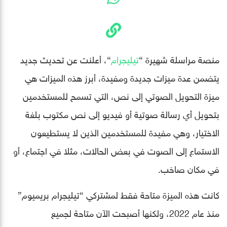
منصة مراسلة شهيرة “
تيليجرام
“، أعلنت عن تحديث جديد
يتضمن عدة ميزات جديدة ومفيدة، أبرز هذه الميزات هي
ميزة التحويل الصوتي إلى نص، التي تسمح للمستخدمين
بتحويل أي رسالة صوتية أو فيديو إلى نص مكتوب بلغة
الاختيار، وهي مفيدة للمستخدمين الذين لا يستطيعون
الاستماع إلى الصوت في بعض الحالات، مثلا في اجتماع، أو
في مكان صاخب.
كانت هذه الميزة متاحة فقط لمشتركي “تيليجرام بريميوم”
منذ عام 2022، ولكنها أصبحت الآن متاحة لجميع