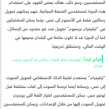
المستخدمين؛ ومع ذلك، هناك بعض القيود على استخدام
هذه الميزة لمستخدمي النسخة المجانية، فهم يمكنهم تحويل
رسالتين فقط في الأسبوع إلى نص، بينما يمكن للمشتركين
في “تيليجرام بريميوم” تحويل عدد غير محدود من الرسائل،
كما أن الميزة قد لا تكون متاحة في البلدان جميعها في
الوقت الحالي، وستطلق تدريجيا.
تيليجرام تحظر قنوات حماس عبر أندرويد بسبب
جوجل
“تيليجرام” يستخدم تقنية الذكاء الاصطناعي لتحويل الصوت
إلى نص، ويمكنه أيضا ترجمة الصوت إلى لغات مختلفة قبل
توفير نص، يمكن للمستخدمين اختيار اللغة التي يريدون
تحويل الصوت إليها من خلال الإعدادات، ويمكن للمستخدمين