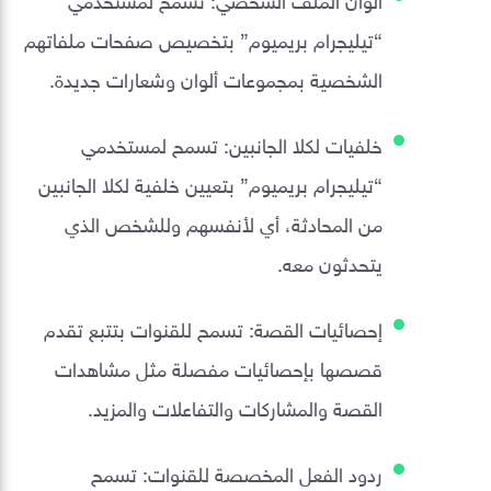
“تيليجرام بريميوم” بتخصيص صفحات ملفاتهم
الشخصية بمجموعات ألوان وشعارات جديدة.
خلفيات لكلا الجانبين: تسمح لمستخدمي
“تيليجرام بريميوم” بتعيين خلفية لكلا الجانبين
من المحادثة، أي لأنفسهم وللشخص الذي
يتحدثون معه.
إحصائيات القصة: تسمح للقنوات بتتبع تقدم
قصصها بإحصائيات مفصلة مثل مشاهدات
القصة والمشاركات والتفاعلات والمزيد.
ردود الفعل المخصصة للقنوات: تسمح