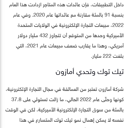
داخل التطبيقات، فإن عائدات هذه المتاجر ازدادت هذا العام
بنسبة 91 بالمئة مقارنة مع عائداتها عام 2020. وفي عام
2022، مبيعات التجارة الإلكترونية في الولايات المتحدة
الأميركية وحدها من المتوقع أن تتجاوز 432 مليار دولار
أمريكي، وهذا ما يقارب ضعف مبيعات عام 2021، التي
بلغت 222 مليار.
تيك توك وتحدي أمازون
شركة أمازون تعتبر من العمالقة في مجال التجارة الإلكترونية،
كونها وحتّى عام 2022 الحالي، ما زالت تستولي على 37.8
بالمئة من سوق التجارة الإلكترونية الأميركية، لكن في الوقت
نفسه لا يمكن إهمال نمو تيك توك المتسارع في هذا