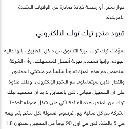
جواز سفر، أو رخصة قيادة صادرة في الولايات المتحدة
الأمريكية.
قيود متجر تيك توك الإلكتروني
سوَّقت تيك توك ميزة التسوق من داخل التطبيق، بأنها عالية
الجودة، وإنها ستقدم تجربة أفضل للمستهلك، وأن الشركة
ستضمن مع هذه الميزة تعاوناً سلساً مع منشئي المحتوى،
والتجار الذين سيتعاملون مع المتجر الإلكتروني، وذلك علاوة
على أن التسجيل مجاني، لكن بالمقابل لا بد أن تستفيد تيك
توك من المتجر، هذه الفائدة تأتي على شكل عمولة تأخذها
الشركة مع كل عملية بيع. فرسوم العمولة لكل منتج يتم بيعه
هي 5 بالمئة، لكن في أول 90 يوماً من التسجيل ستكون 1.8