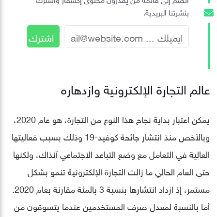
بنشرتنا البريدية.
عالم التجارة الإلكترونية وازدهاره
يمكن اعتبار بداية نجاح هذا النوع من التجارة، هو عام 2020،
وبالأخص منذ انتشار جائحة كوفيد-19 وذلك بسبب فعاليتها
العالية في التعامل مع وضع التباعد الاجتماعي آنذاك، ولكنها
حتى العام الحالي ما زالت التجارة الإلكترونية تنمو بشكل
مستمر، إذ ازداد انتشارها بنسبة 3 بالمئة مقارنة بعام 2020.
أما بالنسبة لمعدل صرف المستخدمين عندما يتسوقون من