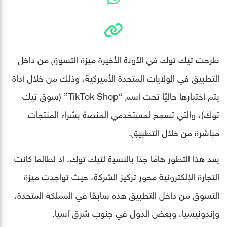
طرحت تيك توك في الآونة الأخيرة ميزة التسوق من داخل
التطبيق في الولايات المتحدة الأميركية، وذلك من خلال أداة
يتم اختبارها حاليًا تحت اسم “TikTok Shop” (سوق تيك
توك)، والتي تسمح لمستخدمي المنصة بشراء المنتجات
مباشرة من خلال التطبيق.
يعد هذا التطور هامًا جدًا بالنسبة لتيك توك، إذ لطالما كانت
التجارة الإلكترونية محور تركيز الشركة، حيث تواجدت ميزة
التسوق من داخل التطبيق هذه سابقًا في المملكة المتحدة،
وإندونيسيا، وبعض الدول في جنوب شرق آسيا.