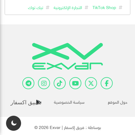
TikTok Shop
التجارة الإلكترونية
تيك توك
حول الموقع
سياسة الخصوصية
تطبيق اكسفار
© 2026 Exvar | بوساطة :
فريق إكسفار