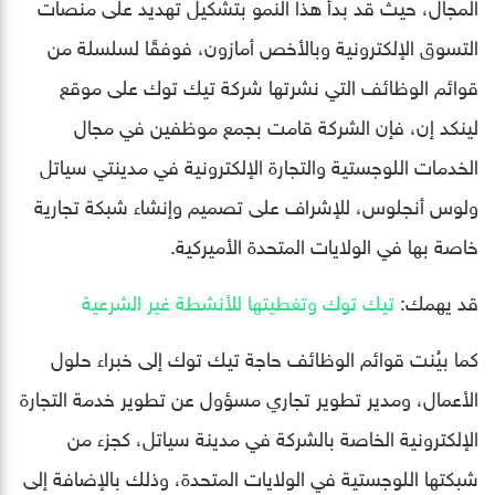
المجال، حيث قد بدأ هذا النمو بتشكيل تهديد على منصات
التسوق الإلكترونية وبالأخص أمازون، فوفقًا لسلسلة من
قوائم الوظائف التي نشرتها شركة تيك توك على موقع
لينكد إن، فإن الشركة قامت بجمع موظفين في مجال
الخدمات اللوجستية والتجارة الإلكترونية في مدينتي سياتل
ولوس أنجلوس، للإشراف على تصميم وإنشاء شبكة تجارية
خاصة بها في الولايات المتحدة الأميركية.
قد يهمك:
تيك توك وتغطيتها للأنشطة غير الشرعية
كما بيُنت قوائم الوظائف حاجة تيك توك إلى خبراء حلول
الأعمال، ومدير تطوير تجاري مسؤول عن تطوير خدمة التجارة
الإلكترونية الخاصة بالشركة في مدينة سياتل، كجزء من
شبكتها اللوجستية في الولايات المتحدة، وذلك بالإضافة إلى