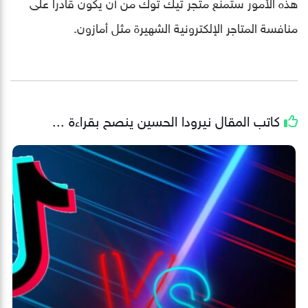
هذه الأمور ستمنع متجر تيك توك من أن يكون قادراً على
منافسة المتاجر الإلكترونية الشهيرة مثل أمازون.
كاتب المقال
نيرودا الحسين
ينصح بقراءة ...