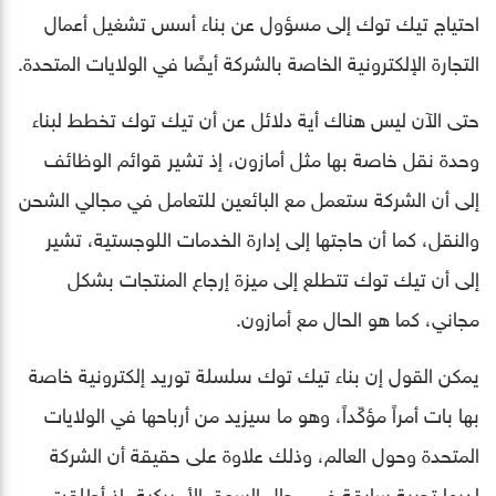
احتياج تيك توك إلى مسؤول عن بناء أسس تشغيل أعمال
التجارة الإلكترونية الخاصة بالشركة أيضًا في الولايات المتحدة.
حتى الآن ليس هناك أية دلائل عن أن تيك توك تخطط لبناء
وحدة نقل خاصة بها مثل أمازون، إذ تشير قوائم الوظائف
إلى أن الشركة ستعمل مع البائعين للتعامل في مجالي الشحن
والنقل، كما أن حاجتها إلى إدارة الخدمات اللوجستية، تشير
إلى أن تيك توك تتطلع إلى ميزة إرجاع المنتجات بشكل
مجاني، كما هو الحال مع أمازون.
يمكن القول إن بناء تيك توك سلسلة توريد إلكترونية خاصة
بها بات أمراً مؤكّداً، وهو ما سيزيد من أرباحها في الولايات
المتحدة وحول العالم، وذلك علاوة على حقيقة أن الشركة
لديها تجربة سابقة في مجال السوق الأميركية، إذ أطلقت