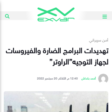
أمن سيبراني
تهديدات البرامج الضارة والفيروسات
لجهاز التوجيه”الراوتر”
أحمد بكداش
12:40 م, الثلاثاء, 20 سبتمبر 2022