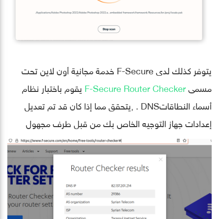
يتوفر كذلك لدى F-Secure خدمة مجانية أون لاين تحت
مسمى
F-Secure Router Checker
يقوم باختبار نظام
أسماء النطاقاتDNS . ,يتحقق مما إذا كان قد تم تعديل
إعدادات جهاز التوجيه الخاص بك من قبل طرف مجهول