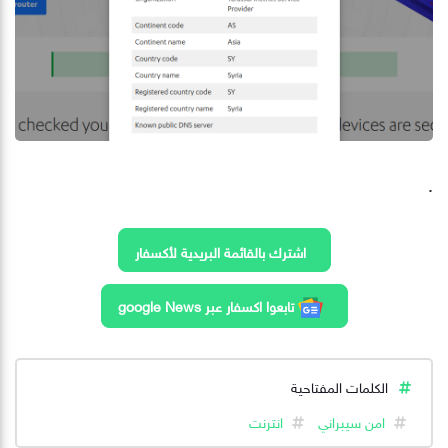
.
اشترك بالقائمة البريدية لأكسفار
تابعوا اكسفار عبر google News
الكلمات المفتاحية
امن سيبراني
انترنت