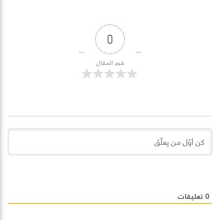
0
قيم المقال
0
تعليقات