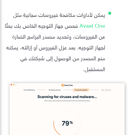
يمكن لأداوات مكافحة فيروسات مجانية مثل
Avast One
فحص جهاز التوجيه الخاص بك بحثًا
عن الفيروسات، وتحديد مصدر البرامج الضارة
لجهاز التوجيه. بعد عزل الفيروس أو إزالته، يمكنه
منع المصدر من الوصول إلى شبكتك في
المستقبل.