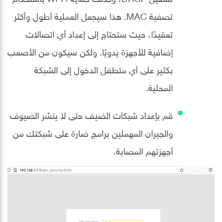
تصفية MAC. هذا سيجعل العملية أطول وأكثر
تعقيدًا، حيث ستحتاج إلى إعداد أي اتصالات
إضافية للأجهزة يدويًا. ولكن سيكون من الأصعب
بكثير على أي متطفل الدخول إلى الشبكة
المحلية.
قم بإعداد شبكات الضيف حتى لا ينشر الضيوف
والجيران المهملين برامج ضارة على شبكتك من
أجهزتهم المصابة.