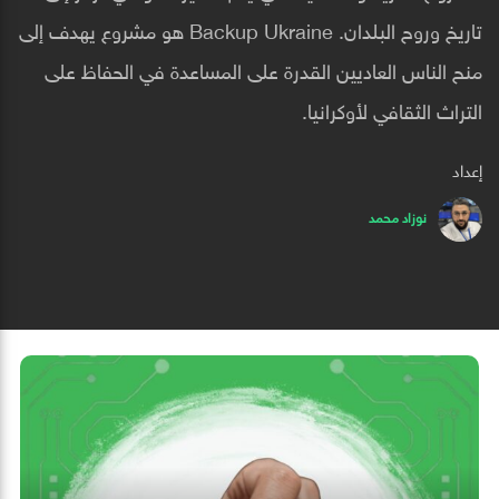
تاريخ وروح البلدان. Backup Ukraine هو مشروع يهدف إلى
منح الناس العاديين القدرة على المساعدة في الحفاظ على
التراث الثقافي لأوكرانيا.
إعداد
نوزاد محمد