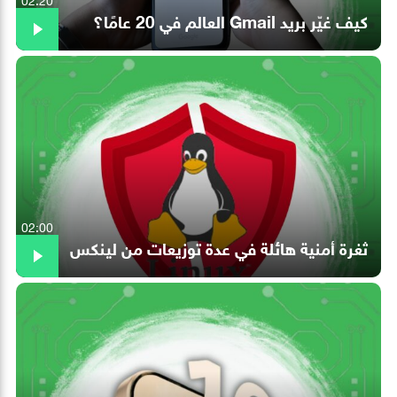
كيف غيّر بريد Gmail العالم في 20 عامًا؟
02:00
ثغرة أمنية هائلة في عدة توزيعات من لينكس