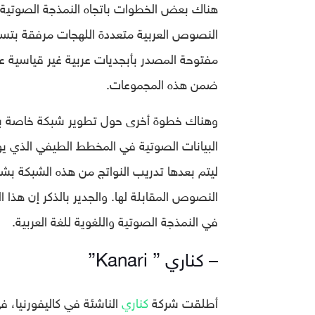
هناك بعض الخطوات باتجاه النمذجة الصوتية و
النصوص العربية متعددة اللهجات مرفقة بتس
مفتوحة المصدر بأبجديات عربية غير قياسية
ضمن هذه المجموعات.
وهناك خطوة أخرى حول تطوير شبكة خاصة بتد
البيانات الصوتية في المخطط الطيفي الذي ي
ليتم بعدها تدريب النواتج من هذه الشبكة بش
في النمذجة الصوتية واللغوية للغة العربية.
– كناري ” Kanari”
أطلقت شركة
كناري