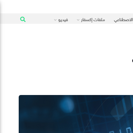
 الاصطناعي
ملفات إكسفار
فيديو