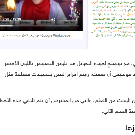
، مع توضيحٍ لجودة التحويل عبر تلوين النصوص باللون الأخضر
وجود موسيقى أو صمت، ويتم اخراج النص بتنسيقات مختلفة مثل
ن الوقت من التعلم، والتي من المفترض أن يتم تلافي هذه الأخطا
 التعلم الآلي.
ها