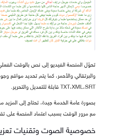
تحوّل المنصة الفيديو إلى نص بالوقت الفعلي
والبرتقالي والأحمر، كما يتم تحديد مواقع 
TXT،XML،SRT قابلة للتعديل والتحرير.
بصورة عامة الخدمة جيدة، تحتاج إلى المزيد م
مع مرور الوقت بسبب اعتماد المنصة على تقنية
خصوصية الصوت وتقنيات تعزيز