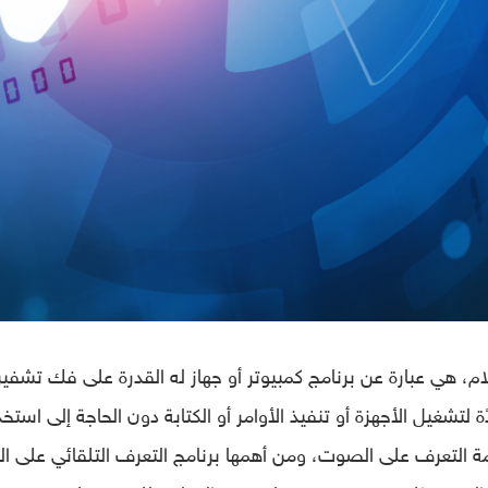
م، هي عبارة عن برنامج كمبيوتر أو جهاز له القدرة على فك تشفير
لتشغيل الأجهزة أو تنفيذ الأوامر أو الكتابة دون الحاجة إلى استخد
 التعرف على الصوت، ومن أهمها برنامج التعرف التلقائي على ال