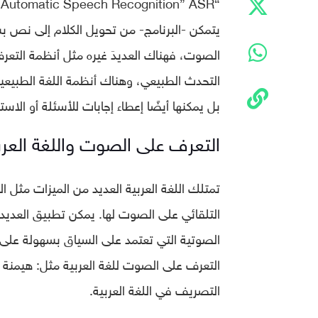
“
الصوت، فهناك العديدَ غيره مثل أنظمة التعر
التحدث الطبيعي، وهناك أنظمة اللغة الطبيع
بل يمكنها أيضًا إعطاء إجابات للأسئلة أو الاس
التعرف على الصوت واللغة العرب
تمتلك اللغة العربية العديد من الميزات مثل ا
التلقائي على الصوت لها. يمكن تطبيق العديد 
الصوتية التي تعتمد على السياق بسهولة على ا
التعرف على الصوت للغة العربية مثل: هيمنة ا
التصريف في اللغة العربية.