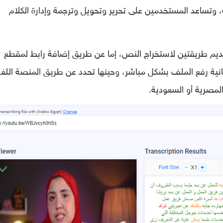
 وتساعد المستخدمين على تحرير وتحويل وترجمة وإدارة الكلام
ديم طريقتين لاستخراج النص، إما عن طريق إضافة رابط لمقطع
كانية رفع الملف بشكل مباشر، وحينها تحدد عن طريق المنصة اللغة
 المصرية أو السعودية.