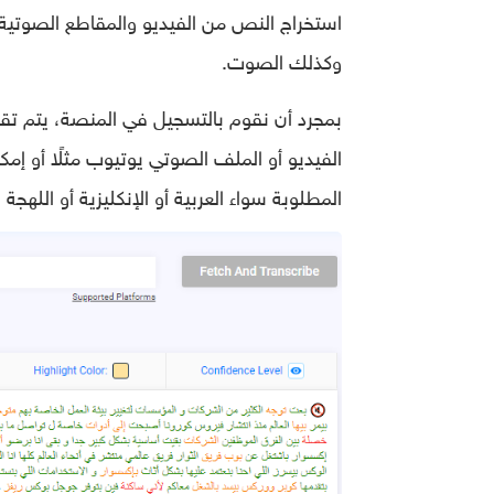
استخراج النص من الفيديو والمقاطع الصوتية،
وكذلك الصوت.
بمجرد أن نقوم بالتسجيل في المنصة، يتم تق
الفيديو أو الملف الصوتي يوتيوب مثلًا أو إم
المطلوبة سواء العربية أو الإنكليزية أو اللهجة