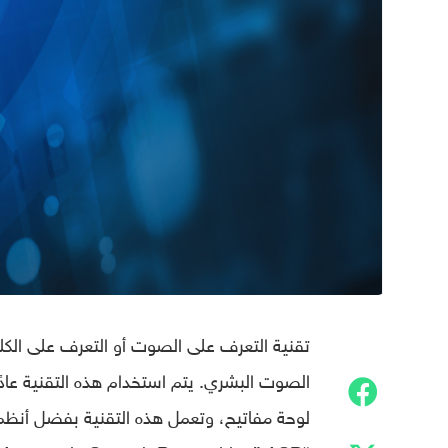
تقنية التعرف على الصوت أو التعرف على الكلا
الصوت البشري. يتم استخدام هذه التقنية عادًة 
لوحة مفاتيح، وتعمل هذه التقنية بفضل أنظمة