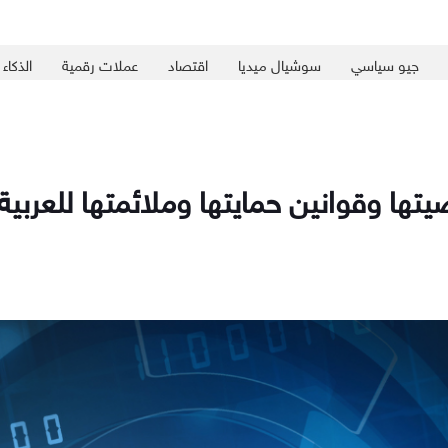
جيو سياسي
سوشيال ميديا
اقتصاد
عملات رقمية
الذكاء
ها وقوانين حمايتها وملائمتها للعربية