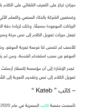
ميزاتٍ تركز على التعرف التلقائي على الكلام 
البيانات الموجودة مسبقًا، وذلك لزيادة دقة الن
تجعل ميزات تحويل الكلام إلى نص مرنة وسري
للأسف لم تتسنى لنا فرصة تجربة الموقع، و
الموقع عن سبب استخدام الخدمة، ومن ثم يتم 
تجدر الإشارة إلى أن مؤسسة إكسڤار أرسلتْ 
تحويل الكلام إلى نص وتقديم التجربة إلى القُر
– كاتب ” Kateb “
تأسست منصة
كاتب
ا