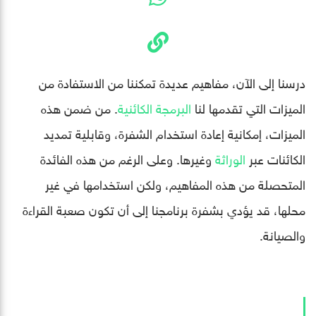
درسنا إلى الآن، مفاهيم عديدة تمكننا من الاستفادة من
الميزات التي تقدمها لنا
البرمجة الكائنية
. من ضمن هذه
الميزات، إمكانية إعادة استخدام الشفرة، وقابلية تمديد
الكائنات عبر
الوراثة
وغيرها. وعلى الرغم من هذه الفائدة
المتحصلة من هذه المفاهيم، ولكن استخدامها في غير
محلها، قد يؤدي بشفرة برنامجنا إلى أن تكون صعبة القراءة
والصيانة.