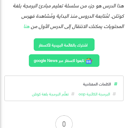
هذا الدرس هو جزء من سلسلة تعليم مبادئ البرمجة بلغة
كوتلن. لمُتابعة الدروس منذ البداية ومُشاهدة فهرس
المحتويات يمكنك الانتقال إلى الدرس الأول من
هنا
اشترك بالقائمة البريدية لأكسفار
تابعوا اكسفار عبر google News
الكلمات المفتاحية
البرمجة الكائنية oop
تعلّم البرمجة بلغة كوتلن
0