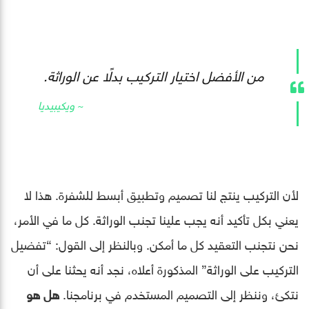
من الأفضل اختيار التركيب بدلًا عن الوراثة.
ويكيبيديا
لأن التركيب ينتج لنا تصميم وتطبيق أبسط للشفرة. هذا لا
يعني بكل تأكيد أنه يجب علينا تجنب الوراثة. كل ما في الأمر،
نحن نتجنب التعقيد كل ما أمكن. وبالنظر إلى القول: “تفضيل
التركيب على الوراثة” المذكورة أعلاه، نجد أنه يحثنا على أن
نتكئ، وننظر إلى التصميم المستخدم في برنامجنا.
هل هو