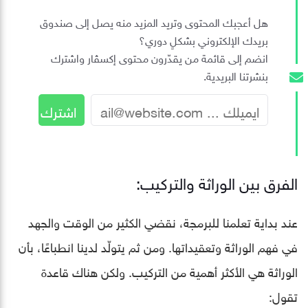
هل أعجبك المحتوى وتريد المزيد منه يصل إلى صندوق
بريدك الإلكتروني بشكلٍ دوري؟
انضم إلى قائمة من يقدّرون محتوى إكسڤار واشترك
بنشرتنا البريدية.
الفرق بين الوراثة والتركيب:
عند بداية تعلمنا للبرمجة، نقضي الكثير من الوقت والجهد
في فهم الوراثة وتعقيداتها. ومن ثم يتولّد لدينا انطباعًا، بأن
الوراثة هي الأكثر أهمية من التركيب. ولكن هناك قاعدة
تقول: