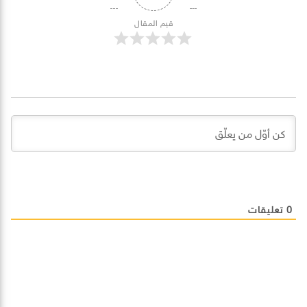
قيم المقال
0
تعليقات