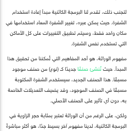
لتجنب ذلك، تقدم لنا البرمجة الكائنية مبدأ إعادة استخدام
الشفرة. حيث يمكن عبره، تغيير الشفرة المعاد استخدامها في
مكان واحد فقط، وسيتم تطبيق التغييرات على كل الأماكن
التي تستخدم نفس الشفرة.
مفهوم الوراثة، هو أحد المفاهيم التي تُمكننا من تحقيق هذا
المبدأ. حيث
نُنشئ صنفًا
جديدًا كـ (نوع) من صنف موجود
مسبقًا. هذا الصنف الجديد، سيستخدم الشفرة المكتوبة
مسبقًا في الصنف الموجود، وقد يضيف التعديلات الخاصة
به، دون أي تأثير على الصنف الأصلي.
ولكن، على الرغم من أن الوراثة تعتبر بمثابة حجر الزاوية في
البرمجة الكائنية، لدينا مفهوم آخر بسيط جدًا، هو أكثر مباشرةً