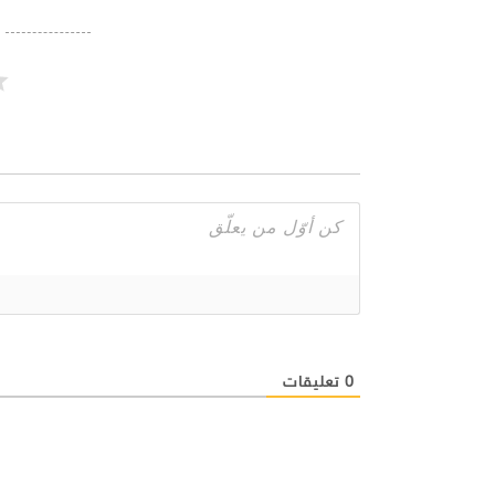
0
تعليقات