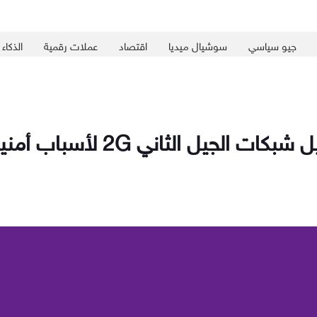
جيو سياسي
سوشيال ميديا
اقتصاد
عملات رقمية
الذكاء