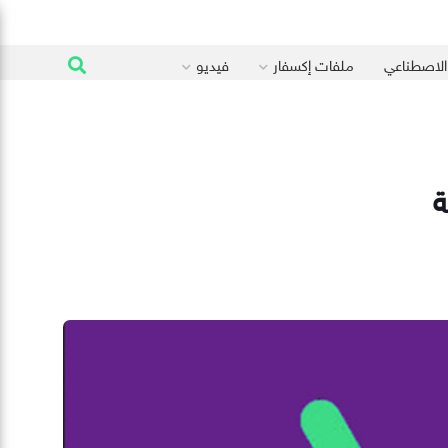
 الاصطناعي
ملفات إكسفار
فيديو