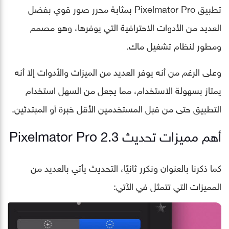
تطبيق Pixelmator Pro بمثابة محرر صور قوي بفضل
العديد من الأدوات الاحترافية التي يوفرها، وهو مصمم
ومطور لنظام تشغيل ماك.
وعلى الرغم من أنه يوفر العديد من الميزات والأدوات إلا أنه
يمتاز بسهولة الاستخدام، مما يجعل من السهل استخدام
التطبيق حتى من قبل المستخدمين الأقل خبرة أو المبتدئين.
أهم مميزات تحديث Pixelmator Pro 2.3
كما ذكرنا بالعنوان ونكرر ثانيًا، التحديث يأتي بالعديد من
المميزات التي تتمثل في الآتي: