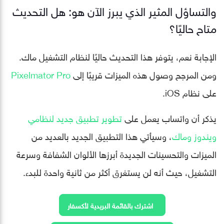
والتساؤل المثير الذي يبرز الآن هو: هل التحديث
متاح حاليًا؟
الإجابة نعم، يتوفر هذا التحديث حاليًا لنظام التشغيل ماك.
ومن المرجح وصول هذه الميزات قريبًا إلى
Pixelmator Pro
على نظام iOS.
يذكر أن واتساب يعمل على
تطوير تطبيق جديد لنظامي
ويندوز وماك
، وسيأتي هذا التطبيق الجديد بالعديد من
الميزات والتحسينات الجديدة أبرزها الألوان الشفافة وسرعة
التشغيل، حيث أنه لن يستغرق أكثر من ثانية واحدة للبدء.
اشترك بالقائمة البريدية لأكسفار