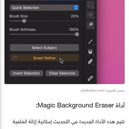
مصدر الصورة: pixelmator.com
أداة Magic Background Eraser:
تتيح هذه الأداة الجديدة في التحديث إمكانية إزالة الخلفية