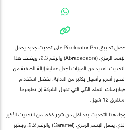
حصل تطبيق Pixelmator Pro على تحديث جديد يحمل
الإسم الرمزي (Abracadabra) والرقم 2.3، ويضف هذا
التحديث العديد من الميزات لجعل عملية إزالة الخلفية من
الصور أسرع وأسهل بكثير من البداية، بفضل استخدام
خوارزميات التعلم الآلي التي تقول الشركة إن تطويرها
استغرق 12 شهرًا.
وجاء هذا التحديث بعد أقل من شهر فقط من التحديث الأخير
الذي يحمل الإسم الرمزي (Caramel) والرقم 2.2. ويعتبر