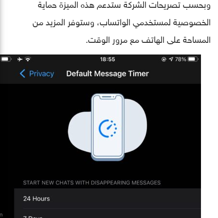
وبحسب تصريحات الشركة ستدعم هذه الميزة حماية
الخصوصية لمستخدمي الواتساب، وستوفر المزيد من
المساحة على الهاتف مع مرور الوقت.