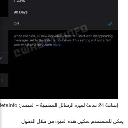
إضافة 24 ساعة لميزة الرسائل المختفية – المصدر: WABetaInfo
يمكن للمستخدم تمكين هذه الميزة من خلال الدخول