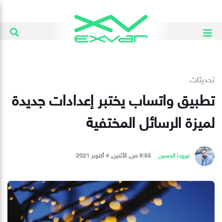
تحديثات
تطبيق واتساب يختبر إعدادات جديدة
لميزة الرسائل المختفية
نيرودا الحسين
9:55 ص, الأثنين, 4 أكتوبر 2021