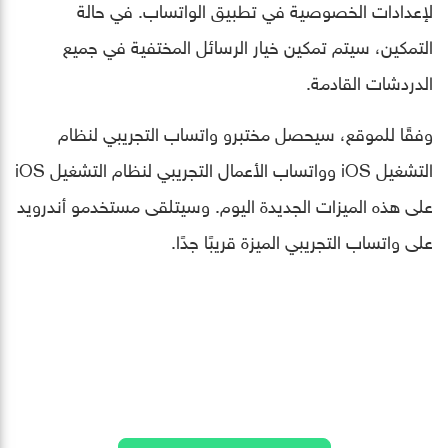
لإعدادات الخصوصية في تطبيق الواتساب. في حالة
التمكين، سيتم تمكين خيار الرسائل المختفية في جميع
الدردشات القادمة.
وفقًا للموقع، سيحصل مختبرو واتساب التجريبي لنظام
التشغيل iOS وواتساب الأعمال التجريبي لنظام التشغيل iOS
على هذه الميزات الجديدة اليوم. وسيتلقى مستخدمو أندرويد
على واتساب التجريبي الميزة قريبًا جدًا.