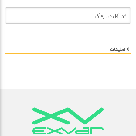
0
تعليقات