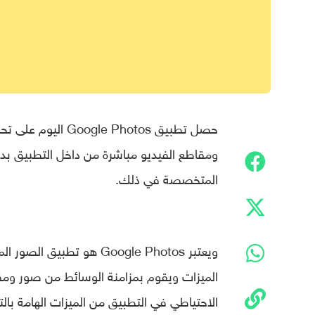
حصل تطبيق e Photos
ومقاطع الفيديو مباشرة من داخل التطبيق بدون
المتخصصة في ذلك.
ويعتبر Google Photos هو 
الميزات ويقوم بمزامنة الوسائط من صور ومق
الاحتياطي في التطبيق من الميزات الهامة بالتأ