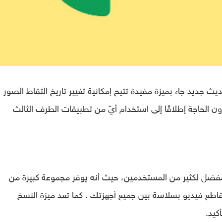
Googl اليوم على تحديث جديد جاء بميزة مفيدة تتيح إمكانية تغيير تاريخ التقاط الصور
 الحاجة إطلاقًا إلى استخدام أيّ من تطبيقات الطرف الثالث
تطبيق الصور المفضل لكثير من المستخدمين، حيث أنه يوفر مجموعة كبيرة من
اطع فيديو بسلاسة بين جميع أجهزتك . كما تعد ميزة النسخ
كيد.