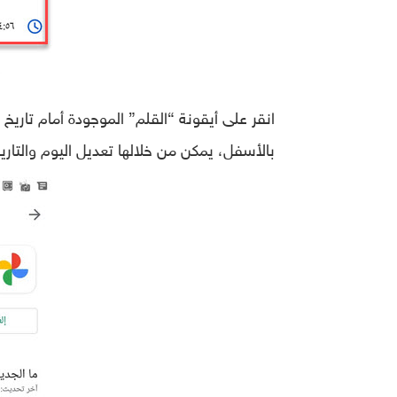
انقر على أيقونة “القلم” الموجودة أمام تار
بالأسفل، يمكن من خلالها تعديل اليوم والتاري