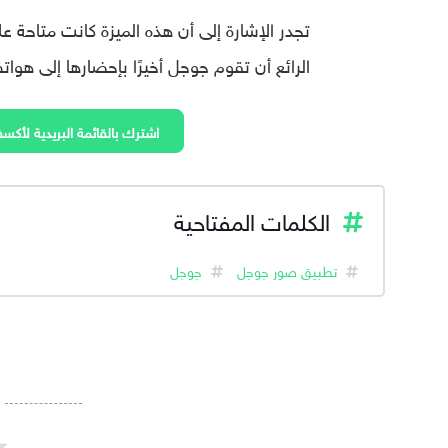
الرائع أن تقوم جوجل أخيرًا بإحضارها إلى هواتف أ
اشترك بالقائمة البريدية لأكسف
الكلمات المفتاحية
تطبيق صور جوجل
جوجل