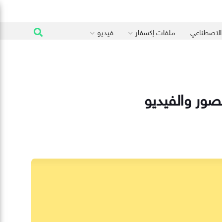
 الاصطناعي
ملفات إكسفار
فيديو