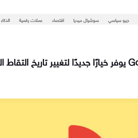
جيو سياسي
سوشيال ميديا
اقتصاد
عملات رقمية
الذكاء