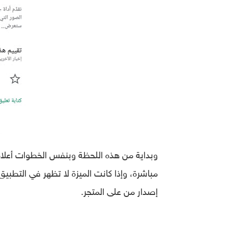
وبداية من هذه اللحظة وبنفس الخطوات أعلاه، 
إصدار من على المتجر.