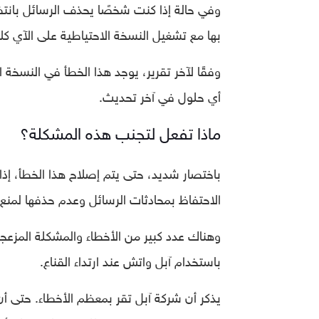
وفي حالة
إذا كنت شخصًا يحذف الرسائل بانتظ
بها مع تشغيل النسخة الاحتياطية على الآي كلا
أي حلول في آخر تحديث.
ماذا تفعل لتجنب هذه المشكلة؟
باختصار شديد،
حتى يتم إصلاح هذا الخطأ، إذ
الاحتفاظ بمحادثات الرسائل وعدم حذفها لمنع إز
وهناك عدد كبير من الأخطاء والمشكلة المزعجة
باستخدام آبل واتش عند ارتداء القناع.
يذكر أن شركة آبل تقر بمعظم الأخطاء. حتى أن