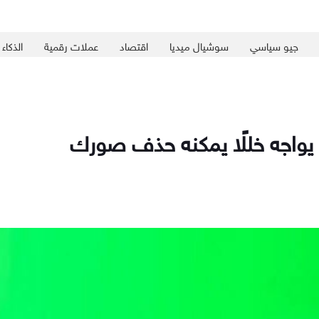
جيو سياسي
سوشيال ميديا
اقتصاد
عملات رقمية
الذكاء