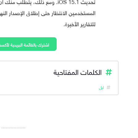
تحديث iOS 15.1. ومع ذلك، يتط
للتقارير الأخيرة.
اشترك بالقائمة البريدية لأكسف
الكلمات المفتاحية
ابل