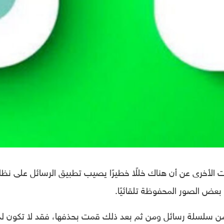
 الأخرى عن أن هناك خللًا خطيرًا يصيب تطبيق الرسائل على نظا
 من سلسلة رسائل ومن ثم بعد ذلك قمت بحذفها، فقد لا تكون ل