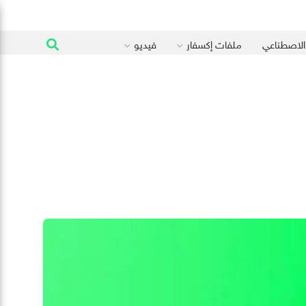
 الاصطناعي
ملفات إكسفار
فيديو