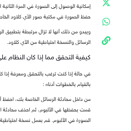
إمكانية الوصول إلى الصورة في المرة الثانية 
حفظ الصورة في مكتبة صور الآي كلاود الخا
الرسائل والنسخة احتياطية من الآي كلاود.
كيفية التحقق مما إذا كان النظام على
في حالة إذا كنت ترغب بالتحقق ومعرفة إذا كان
بالقيام بالخطوات أدناه :
من داخل محادثة الرسائل الخاصة بك، احفظ أي
قمت بحفظها في الألبوم، ثم احذف محادثة ال
الصورة في الألبوم. قم بعمل نسخة احتياطية