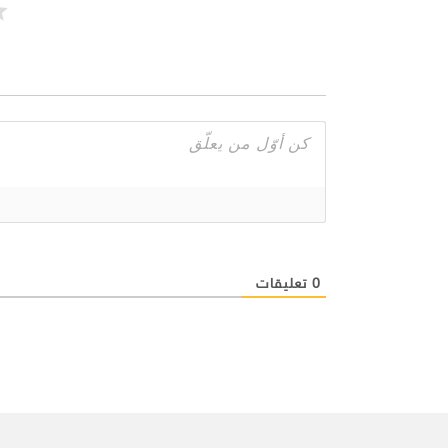
0
تعليقات