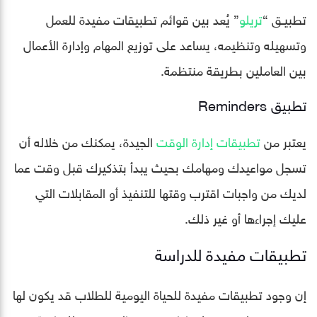
تطبيـق “
تريلو
” يُعد بين قوائم تطبيقات مفيدة للعمل
وتسهيله وتنظيمه، يساعد على توزيع المهام وإدارة الأعمال
بين العاملين بطريقة منتظمة.
تطبيق Reminders
يعتبر من
تطبيقات إدارة الوقت
الجيدة، يمكنك من خلاله أن
تسجل مواعيدك ومهامك بحيث يبدأ بتذكيرك قبل وقت عما
لديك من واجبات اقترب وقتها للتنفيذ أو المقابلات التي
عليك إجراءها أو غير ذلك.
تطبيقات مفيدة للدراسة
إن وجود تطبيقات مفيدة للحياة اليومية للطلاب قد يكون لها