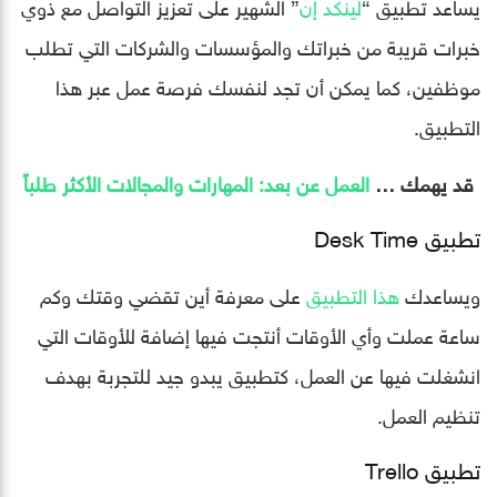
يساعد تطبيق “
لينكد إن
” الشهير على تعزيز التواصل مع ذوي
خبرات قريبة من خبراتك والمؤسسات والشركات التي تطلب
موظفين، كما يمكن أن تجد لنفسك فرصة عمل عبر هذا
التطبيق.
قد يهمك …
العمل عن بعد: المهارات والمجالات الأكثر طلباً
تطبيق Desk Time
ويساعدك
هذا التطبيق
على معرفة أين تقضي وقتك وكم
ساعة عملت وأي الأوقات أنتجت فيها إضافة للأوقات التي
انشغلت فيها عن العمل، كتطبيق يبدو جيد للتجربة بهدف
تنظيم العمل.
تطبيق Trello