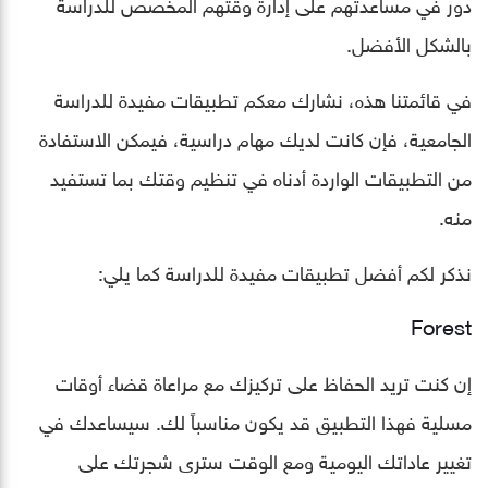
دور في مساعدتهم على إدارة وقتهم المخصص للدراسة
بالشكل الأفضل.
في قائمتنا هذه، نشارك معكم تطبيقات مفيدة للدراسة
الجامعية، فإن كانت لديك مهام دراسية، فيمكن الاستفادة
من التطبيقات الواردة أدناه في تنظيم وقتك بما تستفيد
منه.
نذكر لكم أفضل تطبيقات مفيدة للدراسة كما يلي:
Forest
إن كنت تريد الحفاظ على تركيزك مع مراعاة قضاء أوقات
مسلية فهذا التطبيق قد يكون مناسباً لك. سيساعدك في
تغيير عاداتك اليومية ومع الوقت سترى شجرتك على