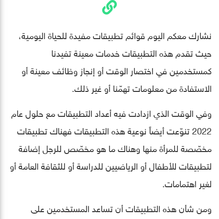
نشارك معكم اليوم قوائم تطبيقات مفيدة للحياة اليومية،
حيث تقدم هذه التطبيقات خدمات معينة تفيدنا
كمستخدمين في اختصار الوقت أو إنجاز وظائف معينة أو
الاستفادة من معلومات تهمّنا أو غير ذلك.
وفي الوقت الذي ازدادت فيه أعداد التطبيقات مع حلول عام
2022 تنوّعت أيضاً نوعية هذه التطبيقات فهناك تطبيقات
مخصّصة للمرأة منها وهناك ما هو مخصّص للرجل إضافة
لتطبيقات للأطفال أو الرياضيين للدراسة أو للثقافة العامة أو
لغير اهتمامات.
ومن شأن هذه التطبيقات أن تساعد المستخدمين على