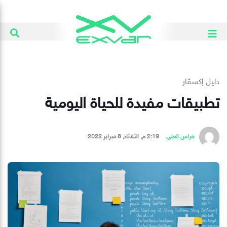
دليل إكسڤار
تطبيقات مفيدة للحياة اليومية
فراس العلي
2:19 م, الثلاثاء, 8 فبراير 2022