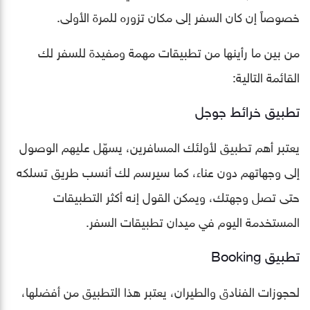
خصوصاً إن كان السفر إلى مكان تزوره للمرة الأولى.
من بين ما رأينها من تطبيقات مهمة ومفيدة للسفر لك
القائمة التالية:
تطبيق خرائط جوجل
يعتبر أهم تطبيق لأولئك المسافرين، يسهّل عليهم الوصول
إلى وجهاتهم دون عناء، كما سيرسم لك أنسب طريق تسلكه
حتى تصل وجهتك، ويمكن القول إنه أكثر التطبيقات
المستخدمة اليوم في ميدان تطبيقات السفر.
تطبيق Booking
لحجوزات الفنادق والطيران، يعتبر هذا التطبيق من أفضلها،