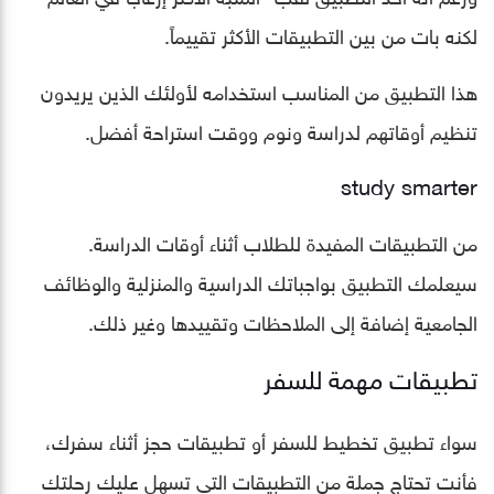
لكنه بات من بين التطبيقات الأكثر تقييماً.
هذا التطبيق من المناسب استخدامه لأولئك الذين يريدون
تنظيم أوقاتهم لدراسة ونوم ووقت استراحة أفضل.
study smarter
من التطبيقات المفيدة للطلاب أثناء أوقات الدراسة.
سيعلمك التطبيق بواجباتك الدراسية والمنزلية والوظائف
الجامعية إضافة إلى الملاحظات وتقييدها وغير ذلك.
تطبيقات مهمة للسفر
سواء تطبيق تخطيط للسفر أو تطبيقات حجز أثناء سفرك،
فأنت تحتاج جملة من التطبيقات التي تسهل عليك رحلتك