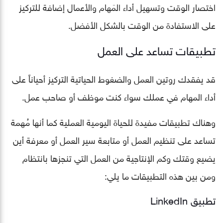
اختصار الوقت وتسهيل أداء المَهام والأعمال إضافة للتركيز
على الاستفادة من الوقت بالشكل الأفضل.
تطبيقات تساعد على العمل
قد يفقدك روتين العمل والضغوط الحياتية التركيز أحياناً على
أداء المهام في عملك سواء كنت موظف أو صاحب عمل.
وهناك تطبيقات مفيدة للحياة اليومية العملية كما أنها مُهمة
تساعد على تنظيم العمل أو متابعة سير العمل أو معرفة أين
يضيع وقتك وكم الإنتاجية من العمل التي تنجزها بانتظام
ومن بين هذه التطبيقات ما يلي:
تطبيق LinkedIn