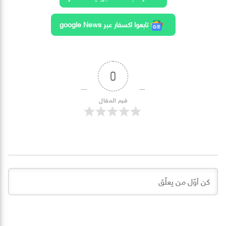
تابعوا اكسفار عبر google News
0
قيم المقال