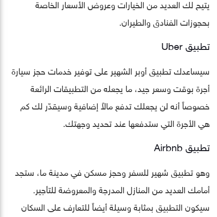
يتيح لك العديد من الخيارات وعروض الأسعار الخاصة
بحجوزات الفنادق والطيران.
تطبيق Uber
سيساعدك تطبيق أوبر الشهير على توفير خدمات حجز سيارة
أجرة بوقت وسعر جيد، ما يجعله من التطبيقات الرائعة
خصوصاً أنه لن يجعلك تدفع مالاً إضافية وسيقدّر لك كم
هي الأجرة التي ستدفعها عند تحديد وجهتك.
تطبيق Airbnb
وهو تطبيق شهير للسفر وحجز مسكن في مدينة ما، ستجد
أمامك العديد من المنازل المدرجة والمعروضة للتأجير.
سيكون التطبيق بمثابة وسيلة أيضاً للتعارف على السكان