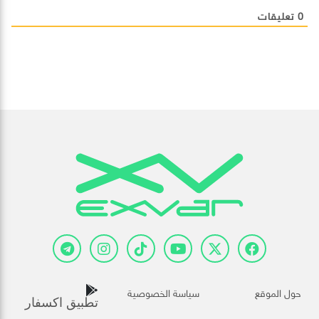
0
تعليقات
حول الموقع
سياسة الخصوصية
تطبيق اكسفار