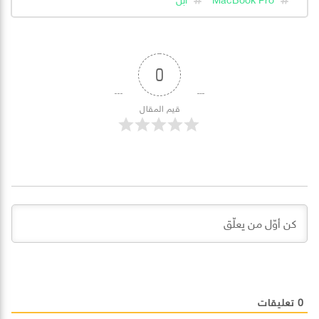
0
قيم المقال
0
تعليقات