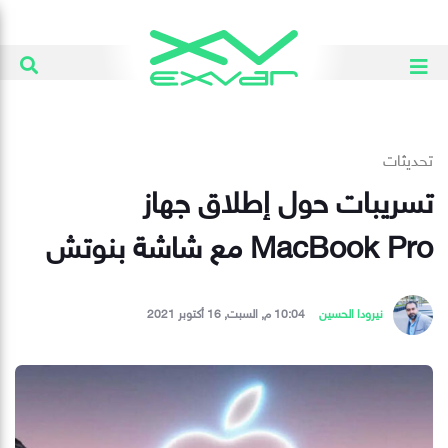
تحديثات
تسريبات حول إطلاق جهاز
MacBook Pro مع شاشة بنوتش
نيرودا الحسين
10:04 م, السبت, 16 أكتوبر 2021