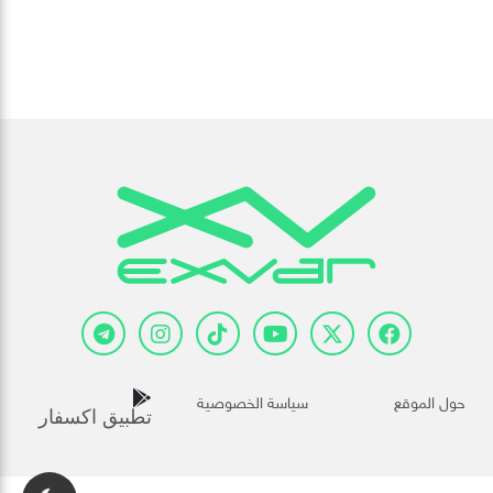
حول الموقع
سياسة الخصوصية
تطبيق اكسفار