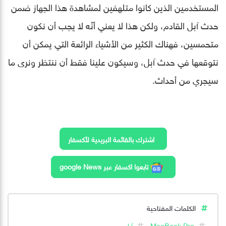
المستخدمين الذين كانوا متلهفين لمشاهدة هذا الجهاز ضمن
حدث آبل القادم، ولكن هذا لا يعني أنّه لا يجب أن نكون
متحمسين، فهناك الكثير من الأشياء الرائعة التي يمكن أن
نتوقعها في حدث آبل، وسيكون علينا فقط أن ننتظر ونرى ما
سيجري من أحداث.
اشترك بالقائمة البريدية لأكسفار
تابعوا اكسفار عبر google News
الكلمات المفتاحية
MacBook Pro
آبل