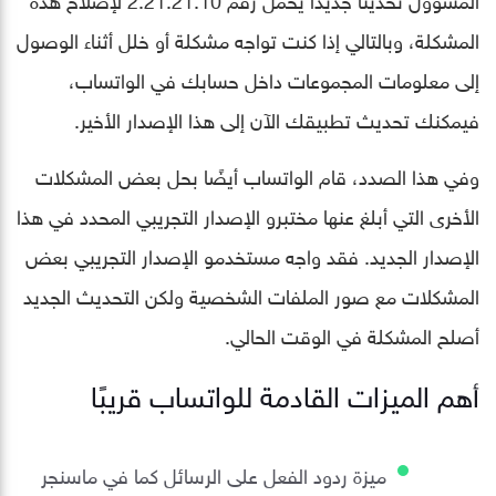
المشكلة، وبالتالي إذا كنت تواجه مشكلة أو خلل أثناء الوصول
إلى معلومات المجموعات داخل حسابك في الواتساب،
فيمكنك تحديث تطبيقك الآن إلى هذا الإصدار الأخير.
وفي هذا الصدد، قام الواتساب أيضًا بحل بعض المشكلات
الأخرى التي أبلغ عنها مختبرو الإصدار التجريبي المحدد في هذا
الإصدار الجديد. فقد واجه مستخدمو الإصدار التجريبي بعض
المشكلات مع صور الملفات الشخصية ولكن التحديث الجديد
أصلح المشكلة في الوقت الحالي.
أهم الميزات القادمة للواتساب قريبًا
ميزة ردود الفعل على الرسائل كما في ماسنجر