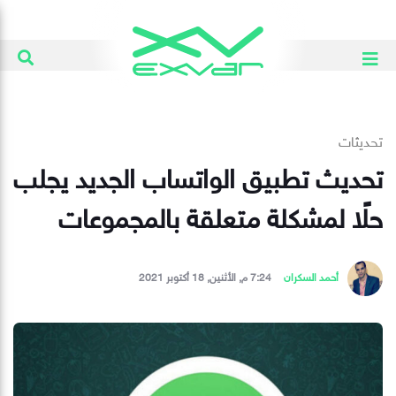
تحديثات
تحديث تطبيق الواتساب الجديد يجلب
حلًا لمشكلة متعلقة بالمجموعات
أحمد السكران
7:24 م, الأثنين, 18 أكتوبر 2021