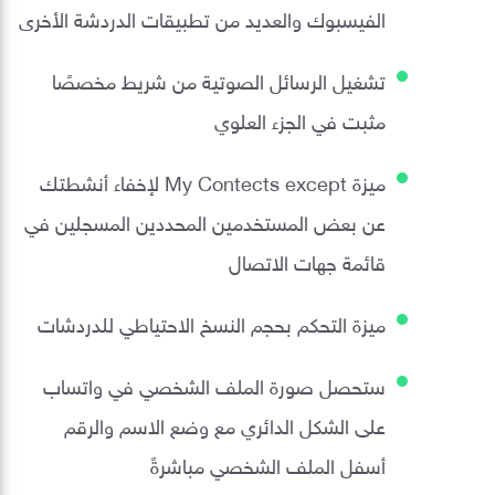
الفيسبوك والعديد من تطبيقات الدردشة الأخرى
تشغيل الرسائل الصوتية من شريط مخصصًا
مثبت في الجزء العلوي
ميزة My Contects except لإخفاء أنشطتك
عن بعض المستخدمين المحددين المسجلين في
قائمة جهات الاتصال
ميزة التحكم بحجم النسخ الاحتياطي للدردشات
ستحصل صورة الملف الشخصي في واتساب
على الشكل الدائري مع وضع الاسم والرقم
أسفل الملف الشخصي مباشرةً