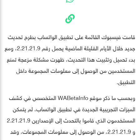
قامت فيسبوك القائمة على تطبيق الواتساب بطرح تحديث
جديد خلال الأيام القليلة الماضية يحمل رقم 2.21.21.9، ومع
بدء تحميل وتثبيت هذا التحديث، ظهرت مشكلة مزعجة تمنع
المستخدمين من الوصول إلى معلومات المجموعة داخل
التطبيق.
وبحسب ما ذكر موقع WABetaInfo المتخصص في كشف
الميزات التجريبية الجديدة في تطبيق الواتساب، لم يتمكن
المستخدمون الذي قاموا بالتحدث إلى الإصدارين 2.21.21.9
و 2.21.21.9، من الوصول إلى معلومات المجموعات، وقد