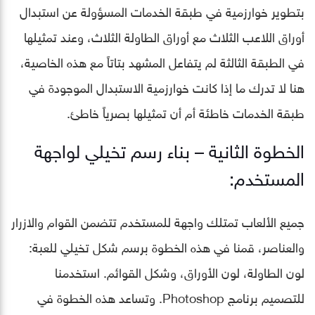
بتطوير خوارزمية في طبقة الخدمات المسؤولة عن استبدال
أوراق اللاعب الثلاث مع أوراق الطاولة الثلاث، وعند تمثيلها
في الطبقة الثالثة لم يتفاعل المشهد بتاتاً مع هذه الخاصية،
هنا لا تدرك ما إذا كانت خوارزمية الاستبدال الموجودة في
طبقة الخدمات خاطئة أم أن تمثيلها بصرياً خاطئ.
الخطوة الثانية – بناء رسم تخيلي لواجهة
المستخدم:
جميع الألعاب تمتلك واجهة للمستخدم تتضمن القوام والازرار
والعناصر، قمنا في هذه الخطوة برسم شكل تخيلي للعبة:
لون الطاولة، لون الأوراق، وشكل القوائم. استخدمنا
للتصميم برنامج Photoshop. وتساعد هذه الخطوة في