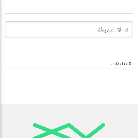
0
تعليقات