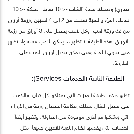
ديناري) وتمتلك قيمة (الشاب -< 10 نقاط، الملكة -< 10
نقاط…الخ)، واللعبة تمتلك من 2 إلى 4 لاعبين ورزمة أوراق
من 32 ورقة لعب، وكل لاعب يحصل على 3 أوراق من رزمة
الأوراق. هذه الطبقة لا تظهر ما يمكن للاعب فعله ولا تظهر
متى تنتهي اللعبة ومتى يمكن تبديل أوراق اللعب على
الطاولة.
– الطبقة الثانية (الخدمات Services):
تظهر هذه الطبقة الميزات التي يمتلكها كل كيان. فاللاعب
على سبيل المثال يمتلك إمكانية استبدال ورقة من الأوراق
التي يمتلكها مع أخرى موجودة على الطاولة، وتظهر أيضاً
الخدمات التي يقدمها نظام اللعبة للاعبين جميعاً، مثل