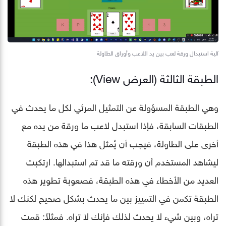
آلية استبدال ورقة لعب بين يد اللاعب وأوراق الطاولة
الطبقة الثالثة (العرض View):
وهي الطبقة المسؤولة عن التمثيل المرئي لكل ما يحدث في
الطبقات السابقة، فإذا استبدل لاعب ما ورقة من يده مع
أخرى على الطاولة، فيجب أن يُمثل هذا في هذه الطبقة
ليشاهد المستخدم أن ورقته ما قد تم استبدالها. ارتكبت
العديد من الأخطاء في هذه الطبقة، فصعوبة تطوير هذه
الطبقة تكمن في التمييز بين ما يحدث بشكل صحيح لكنك لا
تراه، وبين شيء لا يحدث لذلك فإنك لا تراه. فمثلاً: قمت