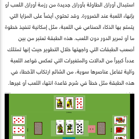
استبدال أوراق الطاولة بأوراق جديدة من رزمة أوراق اللعب أو
بإنهاء اللعبة عند الضرورة. وقد تحتوي أيضاً على المزايا التي
يتمتع بها الذكاء الصناعي في اللعبة، مثل إمكانية تنفيذ خطوة
ما أو تمرير الدور دون اللعب. هذه الطبقة تعتبر من بين
أصعب الطبقات التي واجهتها خلال التطوير حيث إنها تمتلك
عدداً كبيراً من الدالات والمتغيرات التي تعكس قواعد اللعبة
وآلية تفاعل عناصرها سوية، من الشائع ارتكاب الأخطاء في
هذه الطبقة مثل خطأ في شرح قاعدة انتهاء اللعب أو غيرها.