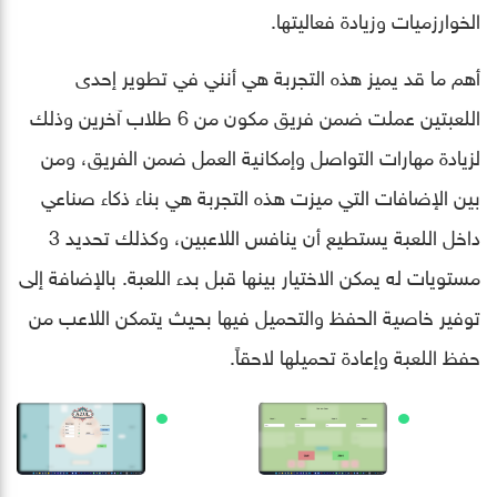
الخوارزميات وزيادة فعاليتها.
أهم ما قد يميز هذه التجربة هي أنني في تطوير إحدى
اللعبتين عملت ضمن فريق مكون من 6 طلاب آخرين وذلك
لزيادة مهارات التواصل وإمكانية العمل ضمن الفريق، ومن
بين الإضافات التي ميزت هذه التجربة هي بناء ذكاء صناعي
داخل اللعبة يستطيع أن ينافس اللاعبين، وكذلك تحديد 3
مستويات له يمكن الاختيار بينها قبل بدء اللعبة. بالإضافة إلى
توفير خاصية الحفظ والتحميل فيها بحيث يتمكن اللاعب من
حفظ اللعبة وإعادة تحميلها لاحقاً.