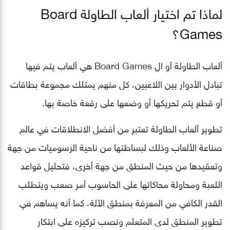
لماذا تم اختيار ألعاب الطاولة Board
Games؟
ألعاب الطاولة أو ال Board Games هي ألعاب يتم فيها
تبادل الأدوار بين اللاعبين، كل منهم يمتلك مجموعة بطاقات
أو قطع يتم تحريكها أو وضعها على رقعة خاصة بها.
تطوير ألعاب الطاولة تعتبر من أفضل الانطلاقات في عالم
صناعة الألعاب وذلك لبساطتها من ناحية الرسوميات من جهة
وتعقيدها من حيث المنطق من جهة أخرى، فتحليل قواعد
اللعبة ومحاولة محاكاتها على الحاسوب أمر صعب ويتطلب
القدر الكافي من المعرفة بمنطق الآلة، كما أنه يساهم في
تطوير المنطق لدى المتعلم ونصب تركيزه على ابتكار