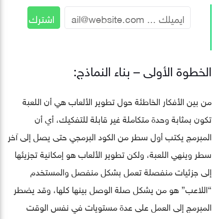
الخطوة الأولى – بناء النماذج:
من بين الأفكار الخاطئة حول تطوير الألعاب هي أن اللعبة
تكون بمثابة وحدة متكاملة غير قابلة للتفكيك، أي أن
المبرمج يكتب أول سطر من الكود البرمجي حتى يصل إلى آخر
سطر وينهي اللعبة، ولكن تطوير الألعاب هو إمكانية تجزيئها
إلى جزئيات منفصلة تعمل بشكل منفصل والمستخدم
“اللاعب” هو من يشكل صلة الوصل بينها كلها، وقد يضطر
المبرمج إلى العمل على عدة مستويات في نفس الوقت