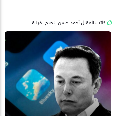
كاتب المقال
أحمد حسن
ينصح بقراءة ...