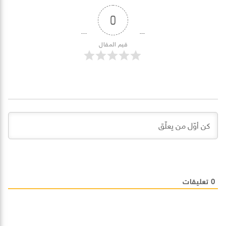
0
قيم المقال
0
تعليقات