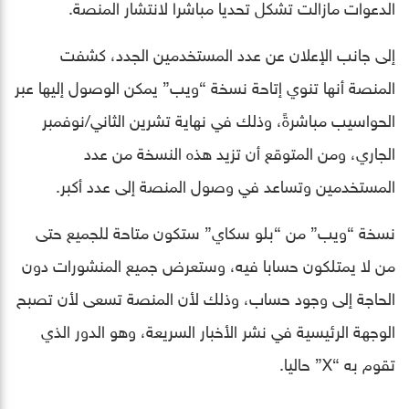
الدعوات مازالت تشكل تحديا مباشرا لانتشار المنصة.
إلى جانب الإعلان عن عدد المستخدمين الجدد، كشفت
المنصة أنها تنوي إتاحة نسخة “ويب” يمكن الوصول إليها عبر
الحواسيب مباشرةً، وذلك في نهاية تشرين الثاني/نوفمبر
الجاري، ومن المتوقع أن تزيد هذه النسخة من عدد
المستخدمين وتساعد في وصول المنصة إلى عدد أكبر.
نسخة “ويب” من “بلو سكاي” ستكون متاحة للجميع حتى
من لا يمتلكون حسابا فيه، وستعرض جميع المنشورات دون
الحاجة إلى وجود حساب، وذلك لأن المنصة تسعى لأن تصبح
الوجهة الرئيسية في نشر الأخبار السريعة، وهو الدور الذي
تقوم به “X” حاليا.