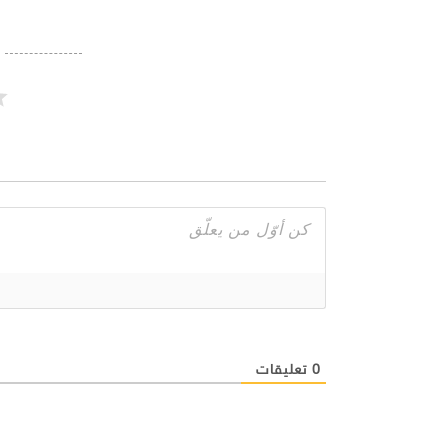
0
تعليقات