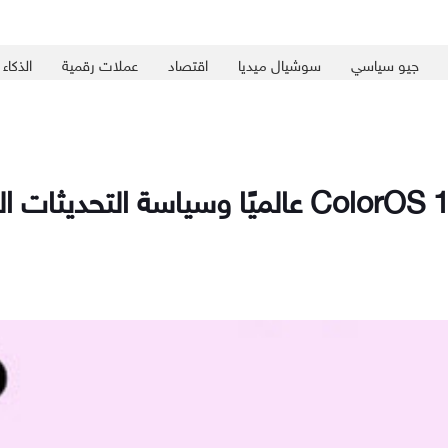
جيو سياسي
سوشيال ميديا
اقتصاد
عملات رقمية
الذكاء