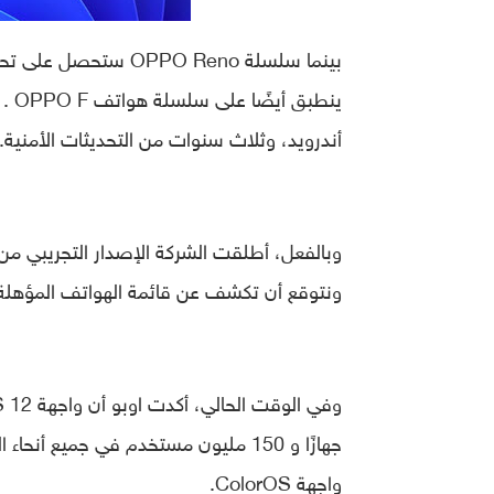
بينما سلسلة PPO Reno
أندرويد، وثلاث سنوات من التحديثات الأمنية.
ونتوقع أن تكشف عن قائمة الهواتف المؤهلة 
جهازًا و 150 مليون مستخدم في جميع 
واجهة ColorOS.