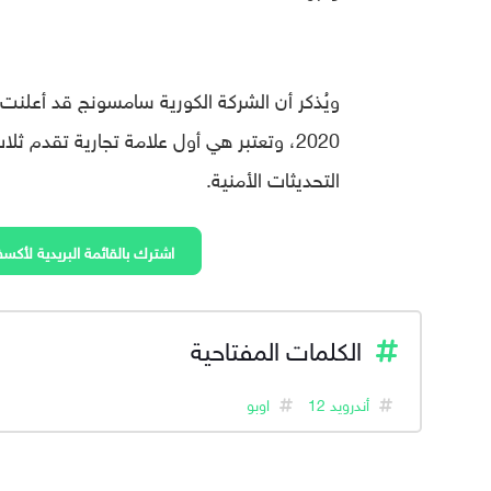
ويُذكر أن الشركة الكورية سامسونج قد أعلن
2020، وتعتبر هي أول علامة تجارية تقدم 
التحديثات الأمنية.
اشترك بالقائمة البريدية لأكسف
الكلمات المفتاحية
أندرويد 12
اوبو