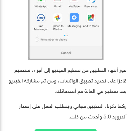
فور أنتهاء التطبيق من تقطيع الفيديو إلى أجزاء، ستصبح
قادرًا على تحديد تطبيق الواتساب، ومن ثم مشاركة الفيديو
بعد تقطيع في الحالة مع أصدقائك.
وكما ذكرنا، التطبيق مجاني ويتطلب العمل على إصدار
أندرويد
5.0
وأحدث من ذلك.