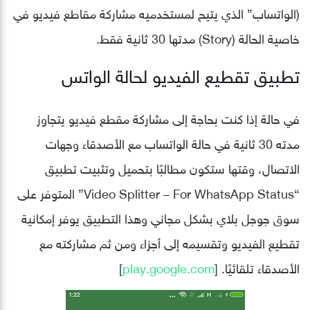
(الواتساب” الذي يتيح لمستخدميه مشاركة مقاطع فيديو في
خاصية الحالة (Story) مدتها 30 ثانية فقط.
تطبيق تقطيع الفيديو لحالة الواتس
في حالة إذا كنت بحاجة إلى مشاركة مقطع فيديو يتجاوز
مدته 30 ثانية في حالة الواتساب مع الأصدقاء وجهات
الاتصال، وقتها ستكون مطالبًا بتحميل وتثبيت تطبيق
“Video Splitter – For WhatsApp Status‏” المتوفر على
سوق جوجل بلاي بشكل مجاني وهذا التطبيق يوفر إمكانية
تقطيع الفيديو وتقسيمه إلى أجزاء ومن ثم مشاركته مع
الأصدقاء تلقائيًا. [
play.google.com
]