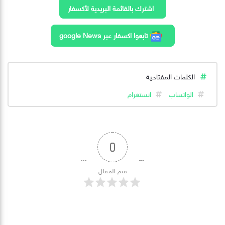
اشترك بالقائمة البريدية لأكسفار
تابعوا اكسفار عبر google News
الكلمات المفتاحية
الواتساب
انستغرام
0
قيم المقال