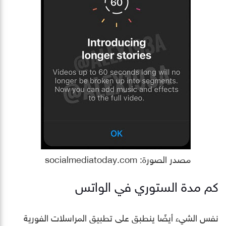
مصدر الصورة: socialmediatoday.com
كم مدة الستوري في الواتس
نفس الشيء أيضًا ينطبق على تطبيق المراسلات الفورية