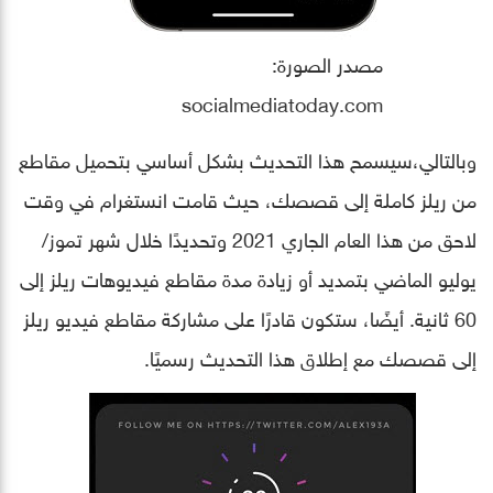
مصدر الصورة:
socialmediatoday.com
وبالتالي،سيسمح هذا التحديث بشكل أساسي بتحميل مقاطع
من ريلز كاملة إلى قصصك، حيث قامت انستغرام في وقت
لاحق من هذا العام الجاري 2021 وتحديدًا خلال شهر تموز/
يوليو الماضي بتمديد أو زيادة مدة مقاطع فيديوهات ريلز إلى
60 ثانية. أيضًا، ستكون قادرًا على مشاركة مقاطع فيديو ريلز
إلى قصصك مع إطلاق هذا التحديث رسميًا.