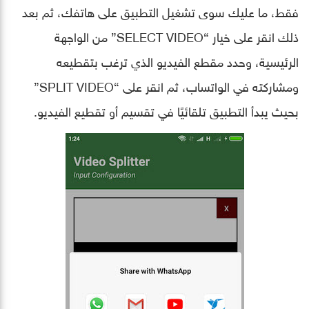
فقط، ما عليك سوى تشغيل التطبيق على هاتفك، ثم بعد
ذلك انقر على خيار “SELECT VIDEO” من الواجهة
الرئيسية، وحدد مقطع الفيديو الذي ترغب بتقطيعه
ومشاركته في الواتساب، ثم انقر على “SPLIT VIDEO”
بحيث يبدأ التطبيق تلقائيًا في تقسيم أو تقطيع الفيديو.