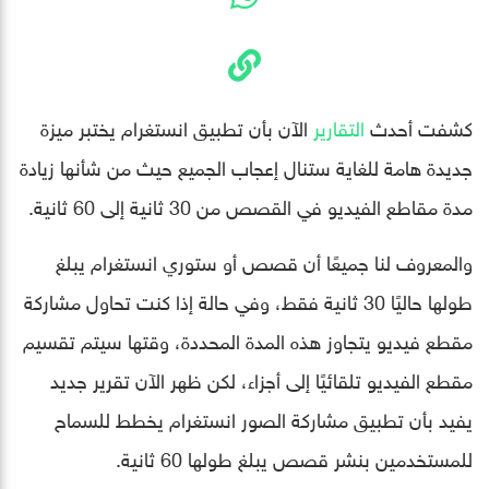
كشفت أحدث
التقارير
الآن بأن تطبيق انستغرام يختبر ميزة
جديدة هامة للغاية ستنال إعجاب الجميع حيث من شأنها زيادة
مدة مقاطع الفيديو في القصص من 30 ثانية إلى 60 ثانية.
والمعروف لنا جميعًا أن قصص أو ستوري انستغرام يبلغ
طولها حاليًا 30 ثانية فقط، وفي حالة إذا كنت تحاول مشاركة
مقطع فيديو يتجاوز هذه المدة المحددة، وقتها سيتم تقسيم
مقطع الفيديو تلقائيًا إلى أجزاء، لكن ظهر الآن تقرير جديد
يفيد بأن تطبيق مشاركة الصور انستغرام يخطط للسماح
للمستخدمين بنشر قصص يبلغ طولها 60 ثانية.