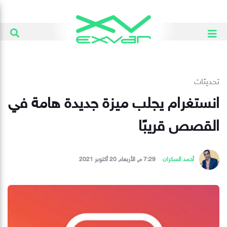
تحديثات
انستغرام يجلب ميزة جديدة هامة في
القصص قريبًا
أحمد السكران
7:29 م, الأربعاء, 20 أكتوبر 2021