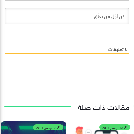
0
تعليقات
مقالات ذات صلة
13 ديسمبر 2021
22 نوفمبر 2021