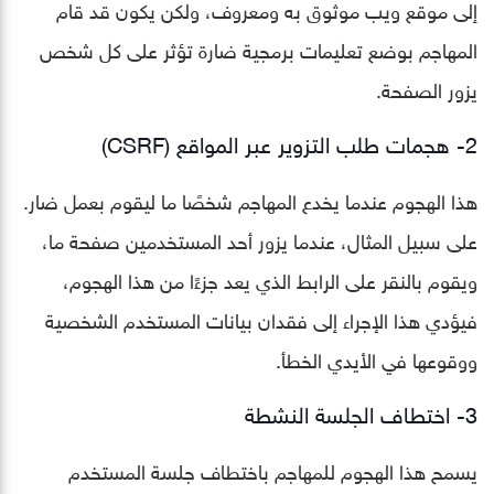
إلى موقع ويب موثوق به ومعروف، ولكن يكون قد قام
المهاجم بوضع تعليمات برمجية ضارة تؤثر على كل شخص
يزور الصفحة.
2- هجمات طلب التزوير عبر المواقع (CSRF)
هذا الهجوم عندما يخدع المهاجم شخصًا ما ليقوم بعمل ضار.
على سبيل المثال، عندما يزور أحد المستخدمين صفحة ما،
ويقوم بالنقر على الرابط الذي يعد جزءًا من هذا الهجوم،
فيؤدي هذا الإجراء إلى فقدان بيانات المستخدم الشخصية
ووقوعها في الأيدي الخطأ.
3- اختطاف الجلسة النشطة
يسمح هذا الهجوم للمهاجم باختطاف جلسة المستخدم