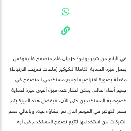
في الرابع من شهر يونيو/ حزيران قام متصفح فايرفوكس
بجعل ميزة الحماية الكاملة للكوكيز (ملفات تعريف الارتباط)
مفعلة بصورة افتراضية لجميع مستخدمي المتصفح في
جميع أنحاء العالم. يمكن اعتبار هذه ميزة أقوى ميزة لحماية
خصوصية المستخدمين حتى الآن، فبفضل هذه الميزة يتم
حصر الكوكيز في الموقع الذي تم إنشاؤه فيه، وبالتالي تمنع
الشركات من استخدامها لتتبع تصفح المستخدم في أية