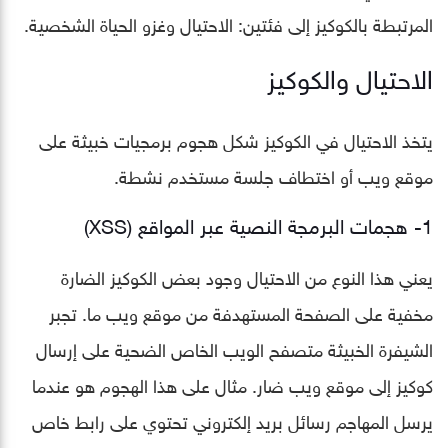
المرتبطة بالكوكيز إلى فئتين: الاحتيال وغزو الحياة الشخصية.
الاحتيال والكوكيز
يتخذ الاحتيال في الكوكيز شكل هجوم برمجيات خبيثة على
موقع ويب أو اختطاف جلسة مستخدم نشطة.
1- هجمات البرمجة النصية عبر المواقع (XSS)
يعني هذا النوع من الاحتيال وجود بعض الكوكيز الضارة
مخفية على الصفحة المستهدفة من موقع ويب ما. تجبر
الشيفرة الخبيثة متصفح الويب الخاص الضحية على إرسال
كوكيز إلى موقع ويب ضار. مثال على هذا الهجوم هو عندما
يرسل المهاجم رسائل بريد إلكتروني تحتوي على رابط خاص