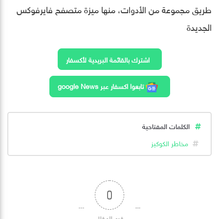
طريق مجموعة من الأدوات، منها ميزة متصفح فايرفوكس
الجديدة
اشترك بالقائمة البريدية لأكسفار
تابعوا اكسفار عبر google News
الكلمات المفتاحية
مخاطر الكوكيز
0
قيم المقال