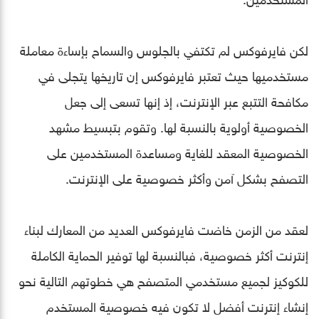
لكن فايرفوكس لم تكتفي بالجلوس والسماح بإساءة معاملة
مستخدميها حيث تعتبر فايرفوكس إن تاريخها يتجلى في
مكافحة التتبع عبر الإنترنت، إذ إنها تسعى إلى جعل
الخصوصية أولوية بالنسبة لها. وتقوم بتبسيط مشهد
الخصوصية المعقد للغاية ومساعدة المستخدمين على
التصفح بشكل آمن وأكثر خصوصية على الإنترنت.
لعقد من الزمن خاضت فايرفوكس العديد من المعارك لبناء
إنترنت أكثر خصوصية، فبالنسبة لها توفير الحماية الكاملة
للكوكيز لجميع مستخدمي المتصفح هي خطوتهم التالية نحو
إنشاء إنترنت أفضل لا تكون فيه خصوصية المستخدم