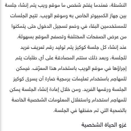
النشطة، فعندما يفتح شخص ما موقع ويب يتم إنشاء جلسة
بين جهاز الكمبيوتر الخاص به وموقع الويب. تتيح الجلسات
للمستخدمين البقاء في وضع تسجيل الدخول حتى يتمكنوا
من عرض الصفحات المختلفة وتصفح الموقع بسهولة.
عند إنشاء كل جلسة كوكيز يتم توليد رقم تعريف فريد
للجلسة، وبعد ذلك ستتم المصادقة على أي طلبات يتم
إجراؤها في موقع الويب باستخدام هذا المعرّف. فيمكن
للمهاجم باستخدام تعليمات برمجية ضارة أن يسرق كوكيز
الجلسة ورقمها الفريد. ومن خلال إعادة إنشاء الجلسة يمكن
للمهاجم استخدام واستغلال المعلومات الشخصية الخاصة
بالضحية التي تم حفظها في الجلسة.
غزو ​​الحياة الشخصية