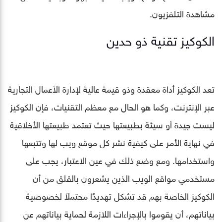
مشاهدة التلفزيون.
الكوكيز تقنية ذو حدين
تعد الكوكيز أداة معقدة وذو قيمة عالية لإدارة الأعمال التجارية
عبر الإنترنت، وكما هو الحال مع معظم التقنيات، فإن الكوكيز
ليست جيدة أو سيئة بطبيعتها حيث تعتمد طبيعتها الأخلاقية
في نهاية الأمر على كيفية نشر كل موقع ويب لها وتتبعها
واستخدامها. ومع وضع ذلك في عين الاعتبار، يجب على
مستخدمي مواقع الويب الذين يشعرون بالقلق من أن
الكوكيز الخاصة بهم قد تشكل تهديدًا محتملاً لخصوصية
بياناتهم، أن يقوموا بالإجراءات اللازمة لحماية بياناتهم عن