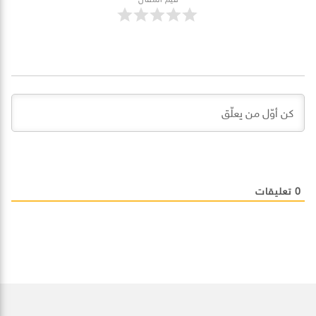
0
تعليقات