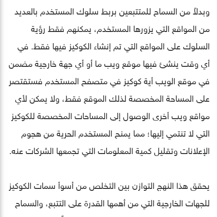
وبدلاً من السماح للمتتبعين بربط سلوك المستخدم بالعديد
من المواقع التي يزورها المستخدم، يمكنهم فقط رؤية
السلوك على المواقع التي تم إنشاء الكوكيز فيها فقط. في
أي وقت ينشئ فيها موقع ويب ما أو أي جهة خارجية مضمن
في موقع الويب أية كوكيز في متصفح المستخدم فستقتصر
على المساحة المخصصة لذلك الموقع فقط، ولا يمكن لأي
مواقع ويب أخرى الوصول إلى المساحات المخصصة للكوكيز
التي لا تنتمي إليها؛ مما يمنح المستخدم الحرية من هجوم
الإعلانات وتقليل كمية المعلومات التي تجمعها الشركات عنه.
يحقق هذا النهج التوازن بين التخلص من أسوأ سمات الكوكيز
للجهات الخارجية التي من أهمها القدرة على التتبع، والسماح