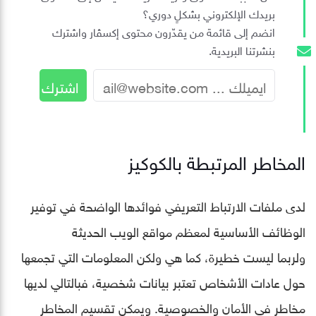
بريدك الإلكتروني بشكلٍ دوري؟
انضم إلى قائمة من يقدّرون محتوى إكسڤار واشترك
بنشرتنا البريدية.
المخاطر المرتبطة بالكوكيز
لدى ملفات الارتباط التعريفي فوائدها الواضحة في توفير
الوظائف الأساسية لمعظم مواقع الويب الحديثة
ولربما ليست خطيرة، كما هي ولكن المعلومات التي تجمعها
حول عادات الأشخاص تعتبر بيانات شخصية، فبالتالي لديها
مخاطر في الأمان والخصوصية. ويمكن تقسيم المخاطر