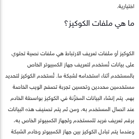
اختيارية.
ما هي ملفات الكوكيز؟
الكوكيز أو ملفات تعريف الارتباط هي ملفات نصية تحتوي
على بيانات تُستخدم لتعريف جهاز الكمبيوتر الخاص
بالمستخدم أثناء استخدامه لشبكة ما. تُستخدم الكوكيز لتحديد
مستخدمين محددين وتحسين تجربة تصفح الويب الخاصة
بهم. يتم إنشاء البيانات المخزّنة في الكوكيز بواسطة الخادم
عند اتصال المستخدم به، ومن ثم يتم تصنيف هذه البيانات
برقم تعريف فريد للمستخدم ولجهاز الكمبيوتر الخاص به،
وعندما يتم تبادل الكوكيز بين جهاز الكمبيوتر وخادم الشبكة