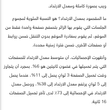
ويب بصورة كاملة ومعدل الارتداد.
ما المقصود بمعدل الارتداد؟ هو النسبة المئوية لمجموع
الجلسات التي يقوم بها الزائر بتصفح صفحة واحدة فقط من
الموقع، ثم يقوم بمغادرة الموقع بدون التنقل ضمن روابط
أو صفحات الأخرى ضمن فترة زمنية محددة.
وأظهرت الإحصائيات، أن متوسط ​​معدل الارتداد للصفحات
التي يتم تحميلها في غضون ثانيتين هو 6%. بمجرد أن يتجاوز
وقت تحميل الصفحة 3 ثوانٍ يصل إلى 11%، عندما يصل
إلى 5 ثوانٍ يرتفع معدل الارتداد إلى 38%، ووصل معدل
الارتداد في الإحصائية إلى 73٪ لدى تأخر تحميل الصفحات
16 ثانية.