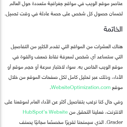
عناصر موقع الويب في مواقع جغرافية متعددة حول العالم
لضمان حصول كل شخص على حصة عادلة في وقت تحميل.
الخاتمة
هناك العشرات من المواقع التي تقدم الكثير من التفاصيل
التي ستساعد أي شخص لمعرفة نقاط ضعف والقوة في
موقع الويب الخاص به. سواء لاختبار سرعة أو حجم موقع أو
الأداء، وذلك عبر تحليل كامل لكل صفحات الموقع من خلال
موقع
WebsiteOptimization.com
.
وفي حال كنا نرغب بتفاصيل أكثر عن الأداء العام لموقعنا على
الانترنت، فعلينا التحقق من
HubSpot’s Website
Grader. الذي سيمنحنا تقريرًا مخصصًا مجانيًا يصنف