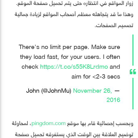
زوار المواقع في انتظاره حتى يتم تحميل صفحة الموقع.
وهذا ما قد يتجاهله معظم أصحاب المواقع لزيادة جمالية
تصميم الصفحات.
There's no limit per page. Make sure
they load fast, for your users. I often
check
https://t.co/s55K8Lrdmo
and
aim for <2-3 secs
November 26,
— John (@JohnMu)
2016
وبحسب إحصائية قام بها موقع
pingdom.com
، لمحاولة
توضيح العلاقة بين الوقت الذي يستغرقه تحميل صفحة