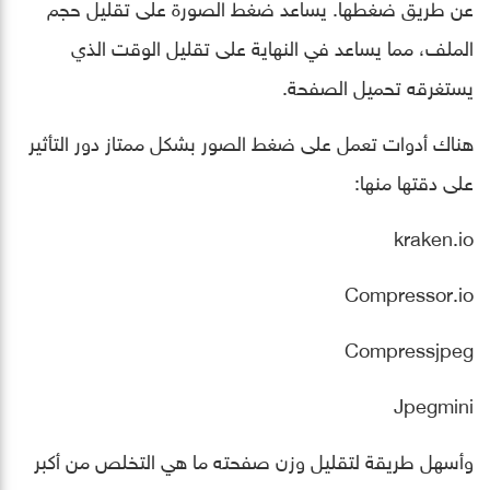
عن طريق ضغطها. يساعد ضغط الصورة على تقليل حجم
الملف، مما يساعد في النهاية على تقليل الوقت الذي
يستغرقه تحميل الصفحة.
هناك أدوات تعمل على ضغط الصور بشكل ممتاز دور التأثير
على دقتها منها:
kraken.io
Compressor.io
Compressjpeg
Jpegmini
وأسهل طريقة لتقليل وزن صفحته ما هي التخلص من أكبر