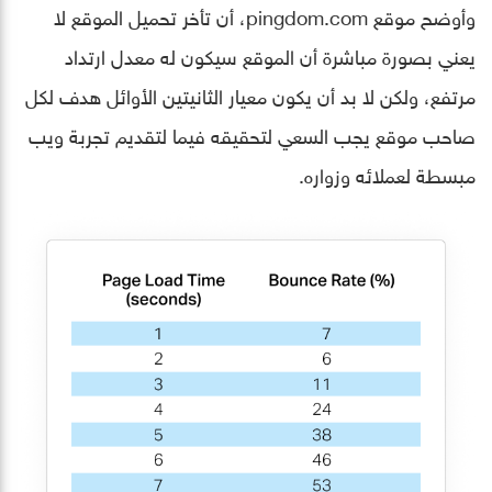
وأوضح موقع pingdom.com، أن تأخر تحميل الموقع لا
يعني بصورة مباشرة أن الموقع سيكون له معدل ارتداد
مرتفع، ولكن لا بد أن يكون معيار الثانيتين الأوائل هدف لكل
صاحب موقع يجب السعي لتحقيقه فيما لتقديم تجربة ويب
مبسطة لعملائه وزواره.