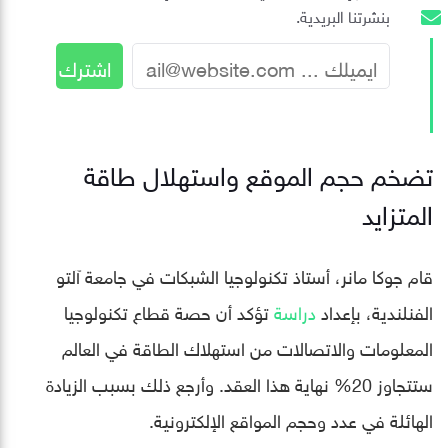
بنشرتنا البريدية.
تضخم حجم الموقع واستهلال طاقة
المتزايد
قام جوكا مانر، أستاذ تكنولوجيا الشبكات في جامعة آلتو
الفنلندية، بإعداد
دراسة
تؤكد أن حصة قطاع تكنولوجيا
المعلومات والاتصالات من استهلاك الطاقة في العالم
ستتجاوز 20% نهاية هذا العقد. وأرجع ذلك بسبب الزيادة
الهائلة في عدد وحجم المواقع الإلكترونية.