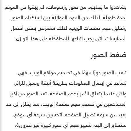
يشاهدوا ما يجذبهم من صور ورسومات، لم يبقوا في الموقع
لمدة طويلة. لذلك من المهم الموازنة بين استخدام الصور
وتقليل حجم صفحات الويب. لذلك سنعرض بعض أفضل
الممارسات التي يجب اتباعها للمحافظة على هذا التوازن:
ضغط الصور
تلعب الصور دورًا مهمًا في تصميم مواقع الويب. فهي
تساعد في إيصال المعلومات بطريقة أنيقة وسهل للزائر،
ولكن عندما يتعلق الأمر بحجم الصفحة، تعد الصور من أكبر
المساهمين في تضخم حجم صفحة الويب، مما يقلل إلى حد
بعيد من سرعة تحميل الصفحة. لتحسين سرعة أي موقع،
سنحتاج إلى البدء بتغيير حجم أي صور كبيرة غير ضرورية،