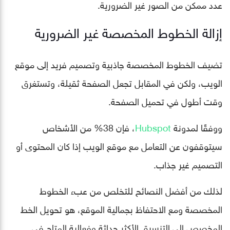
عدد ممكن من الصور غير الضرورية.
إزالة الخطوط المخصصة غير الضرورية
تضيف الخطوط المخصصة جاذبية وتصميم فريد إلى موقع
الويب، ولكن في المقابل تجعل الصفحة ثقيلة، وتستغرق
وقت أطول في تحميل الصفحة.
ووفقًا لمدونة
Hubspot
، فإن 38% من الأشخاص
سيتوقفون عن التعامل مع موقع الويب إذا كان المحتوى أو
التصميم غير جذاب.
لذلك من أفضل النصائح للتخلص من عبء الخطوط
المخصصة ومع الاحتفاظ بجمالية الموقع، هو تحويل الخط
المخصص إلى التنسيق الأكثر حداثة وفعالية المتاح في