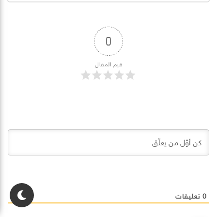
0
قيم المقال
0
تعليقات