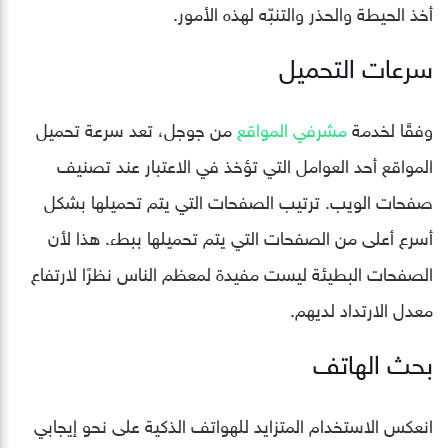
أخذ الحيطة والحذر والتنبّه لهذه الأمور.
سرعات التحميل
وفقًا لخدمة
مشرفي المواقع
من جوجل، تعد سرعة تحميل
المواقع أحد العوامل التي تؤخذ في الاعتبار عند تصنيف
صفحات الويب. ترتيب الصفحات التي يتم تحميلها بشكل
أسرع أعلى من الصفحات التي يتم تحميلها ببطء. هذا لأن
الصفحات البطيئة ليست مفيدة لمعظم الناس نظرًا لارتفاع
معدل الارتداد لديهم.
بحث الهاتف
انعكس الاستخدام المتزايد للهواتف الذكية على نحو إيجابي