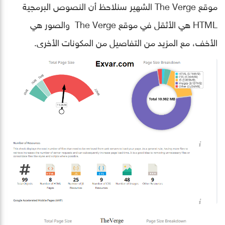
موقع The Verge الشهير سنلاحظ أن النصوص البرمجية
HTML هي الأثقل في موقع The Verge والصور هي
الأخف، مع المزيد من التفاصيل من المكونات الأخرى.