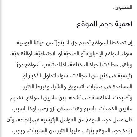
المحتوى.
أهمية حجم الموقع
إن تصفحنا للمواقع أصبح جزء لا يتجزّأ من حياتنا اليومية،
سواء المواقع الإخبارية أو الصحيّة أو الاجتماعيّة، أوالثقافيّة،
وباقي مجالات الحياة المختلفة، لذلك تلعب المواقع دورًا
رئيسية في كثير من المجالات، سواء لتداول الأخبار أو
المساعدة في عمليات التسويق والشراء وغيرها الكثير،
وأصبحت المنافسة على أشدها بين ملايين المواقع لتقديم
ملايين الخدمات، بأسرع وقت ممكن لزوارهم، لهذا السبب
كان عامل حجم الموقع من العوامل الرئيسية في إنجاحه، وأن
زيادة حجم الموقع يترتب عليها الكثير من السلبيات، ويجب