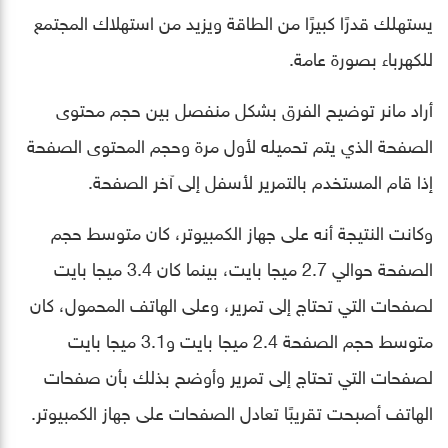
يستهلك قدرًا كبيرًا من الطاقة ويزيد من استهلاك المجتمع
للكهرباء بصورة عامة.
أراد مانر توضيح الفرق بشكل منفصل بين حجم محتوى
الصفحة الذي يتم تحميله لأول مرة وحجم المحتوى الصفحة
إذا قام المستخدم بالتمرير لأسفل إلى آخر الصفحة.
وكانت النتيجة أنه على جهاز الكمبيوتر، كان متوسط ​​حجم
الصفحة حوالي 2.7 ميجا بايت، بينما كان 3.4 ميجا بايت
لصفحات التي تحتاج إلى تمرير، وعلى الهاتف المحمول، كان
متوسط​​ حجم الصفحة 2.4 ميجا بايت و3.1 ميجا بايت
لصفحات التي تحتاج إلى تمرير وأوضح بذلك بأن صفحات
الهاتف أصبحت تقريبًا تعادل الصفحات على جهاز الكمبيوتر.