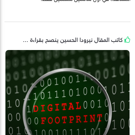
كاتب المقال
نيرودا الحسين
ينصح بقراءة ...