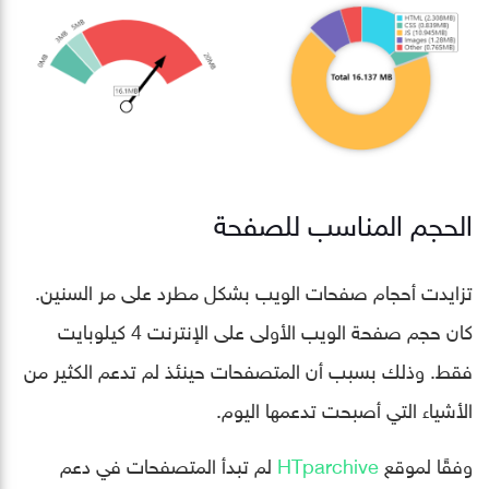
الحجم المناسب للصفحة
تزايدت أحجام صفحات الويب بشكل مطرد على مر السنين.
كان حجم صفحة الويب الأولى على الإنترنت 4 كيلوبايت
فقط. وذلك بسبب أن المتصفحات حينئذ لم تدعم الكثير من
الأشياء التي أصبحت تدعمها اليوم.
وفقًا لموقع
HTparchive
لم تبدأ المتصفحات في دعم