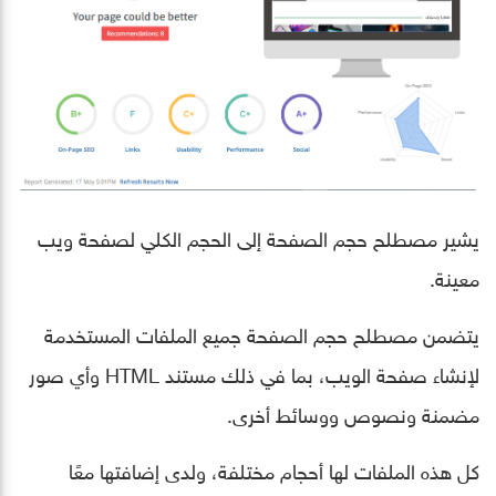
يشير مصطلح حجم الصفحة إلى الحجم الكلي لصفحة ويب
معينة.
يتضمن مصطلح حجم الصفحة جميع الملفات المستخدمة
لإنشاء صفحة الويب، بما في ذلك مستند HTML وأي صور
مضمنة ونصوص ووسائط أخرى.
كل هذه الملفات لها أحجام مختلفة، ولدى إضافتها معًا