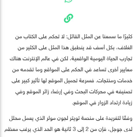
كثيرًا ما سمعنا عن المثل القائل: لا تحكم على الكتاب من
الغلاف، بكل أسف قد ينطبق هذا المثل على الكثير من
تجارب الحياة اليومية الواقعية، لكن في عالم الإنترنت هناك
معايير أخرى تساعد في الحكم على المواقع وما تقدمه من
خدمات ومنتجات. فسرعة تحميل الموقع لها تأثير كبير على
تصنيفه في محركات البحث وفي إرضاء زائر الموقع وفي
زيادة ارتداد الزوار في الموقع.
وفقًا لتغريدة على منصة تويتر لجون مولر الذي يعمل محلل
لدى جوجل، فإن من 2 إلى 3 ثانية هو الحد الذي يرغب معظم