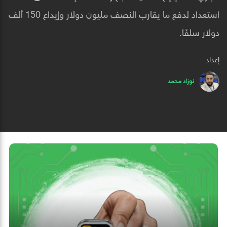
استعداد لدفع ما يقارب النصف مليون دولار وإيداع 150 ألف
دولار سلفًا.
إعداد
نوزاد محمد