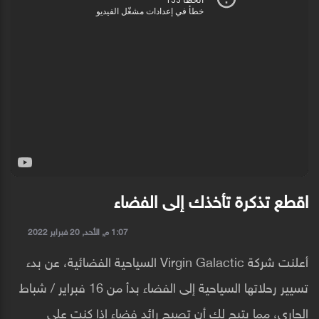
اقطع تذكرة تأخذك إلى الفضاء
1:07 م, الأحد, 20 فبراير 2022
أعلنت شركة Virgin Galactic السياحية الفضائية، عن بدء
تسيير رحلاتها السياحية إلى الفضاء بدأ من 16 فبراير / شباط
الجاري، مما يتيح لك أن تصبح رائد فضاء إذا كنت على