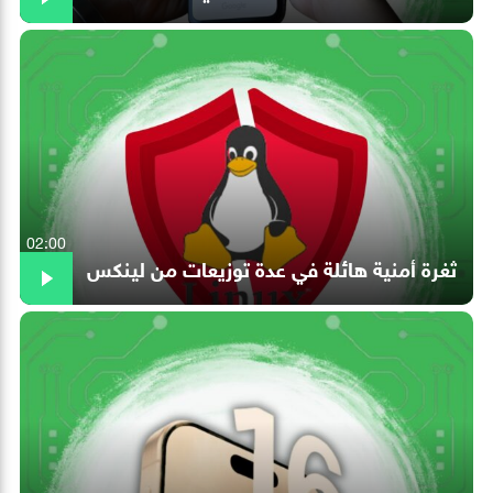
02:00
ثغرة أمنية هائلة في عدة توزيعات من لينكس