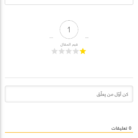
1
قيم المقال
0
تعليقات