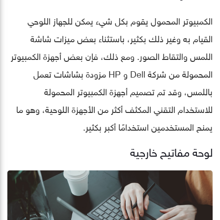
الكمبيوتر المحمول يقوم بكل شيء يمكن للجهاز اللوحي
القيام به وغير ذلك بكثير، باستثناء بعض ميزات شاشة
اللمس والتقاط الصور. ومع ذلك، فإن بعض أجهزة الكمبيوتر
المحمولة من شركة Dell و HP مزودة بشاشات تعمل
باللمس، وقد تم تصميم أجهزة الكمبيوتر المحمولة
للاستخدام التقني المكثف أكثر من الأجهزة اللوحية، وهو ما
يمنح المستخدمين استخدامًا أكبر بكثير.
لوحة مفاتيح خارجية