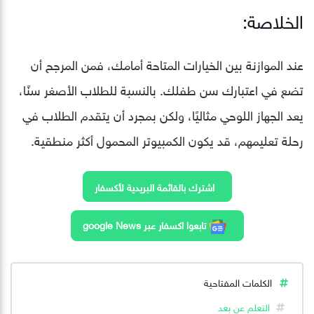
الخلاصة:
عند الموازنة بين الخيارات المتاحة أمامك، فمن المرجح أن
تضع في اعتبارك سن طفلك. بالنسبة للطلاب الأصغر سنًا،
يعد الجهاز اللوحي مثاليًا، ولكن بمجرد أن يتقدم الطلاب في
رحلة تعليمهم، قد يكون الكمبيوتر المحمول أكثر منطقية.
اشترك بالقائمة البريدية لأكسفار
تابعوا اكسفار عبر google News
الكلمات المفتاحية
التعلم عن بعد