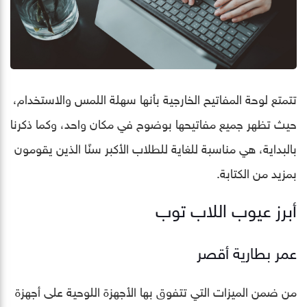
تتمتع لوحة المفاتيح الخارجية بأنها سهلة اللمس والاستخدام،
حيث تظهر جميع مفاتيحها بوضوح في مكان واحد، وكما ذكرنا
بالبداية، هي مناسبة للغاية للطلاب الأكبر سنًا الذين يقومون
بمزيد من الكتابة.
أبرز عيوب اللاب توب
عمر بطارية أقصر
من ضمن الميزات التي تتفوق بها الأجهزة اللوحية على أجهزة