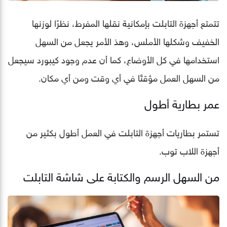
تتمتع أجهزة التابلت بإمكانية نقلها المفرط، نظرًا لوزنها
الخفيف وشكلها الأملس، وهذ الأمر يجعل من السهل
استخدامها في كل الأوضاع، كما أن عدم وجود كيبورد سيجعل
من السهل العمل مؤقتًا في أي وقت ومن أي مكان.
عمر بطارية أطول
تستمر بطاريات أجهزة التابلت في العمل أطول بكثير من
أجهزة اللاب توب.
من السهل الرسم والكتابة على شاشة التابلت