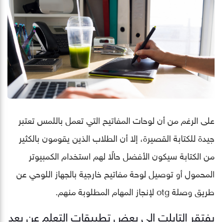
على الرغم من أن لوحات المفاتيح التي تعمل باللمس تعتبر
جيدة للكتابة القصيرة، إلا أن الطلاب الذين يقومون بالكثير
من الكتابة سيكون الأفضل حالًا لهم استخدام الكمبيوتر
المحمول أو توصيل لوحة مفاتيح خارجية بالجهاز اللوحي عن
طريق وصلة otg لإنجاز المهام المطلوبة منهم.
يفتقر التابلت إلى بعض تطبيقات التعلم عن بعد