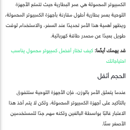
الكمبيوتر المحمولة هي عمر البطارية حيث تتمتع الأجهزة
اللوحية بعمر بطارية أطول مقارنة بأجهزة الكمبيوتر المحمولة،
ويظهر أهمية هذا الأمر تحديدًا عند السفر، والاستخدام لوقت
طويل بعيدًا عن مصدر طاقة كهربائية.
قد يهمك أيضًا:
كيف تختار أفضل كمبيوتر محمول يناسب
احتياجاتك
الحجم أثقل
عندما يتعلق الأمر بالوزن، فإن الأجهزة اللوحية ستتفوق
بالتأكيد على أجهزة الكمبيوتر المحمولة، ولكن لا يتم أخذ هذا
الاعتبار غالبًا بواسطة البالغين ولكنه مهم جدًا للمستخدمين
الأصغر سنًا.