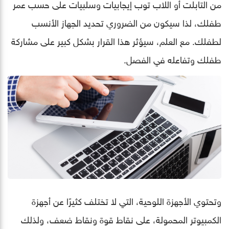
من التابلت أو اللاب توب إيجابيات وسلبيات على حسب عمر
طفلك، لذا سيكون من الضروري تحديد الجهاز الأنسب
لطفلك. مع العلم، سيؤثر هذا القرار بشكل كبير على مشاركة
طفلك وتفاعله في الفصل.
وتحتوي الأجهزة اللوحية، التي لا تختلف كثيرًا عن أجهزة
الكمبيوتر المحمولة، على نقاط قوة ونقاط ضعف، ولذلك