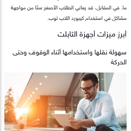
ما. في المقابل، قد يعاني الطلاب الأصغر سنًا من مواجهة
مشاكل في استخدام كيبورد اللاب توب.
أبرز ميزات أجهزة التابلت
سهولة نقلها واستخدامها أثناء الوقوف وحتى
الحركة