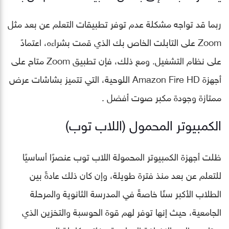
ربما قد تواجه مشكلة عدم توفر تطبيقات التعلم عن بعد مثل
Zoom على التابلت الخاص بك الذي قمت بشراءه، اعتمادً
على نظام التشغيل. ومع ذلك، فإن تطبيق Zoom متاح على
أجهزة Amazon Fire HD اللوحية، التي تتميز بشاشات عرض
ممتازة وجودة مكبر صوت أفضل .
الكمبيوتر المحمول (اللاب توب)
ظلت أجهزة الكمبيوتر المحمولة اللاب توب عنصرًا أساسيًا
للتعلم عن بعد منذ فترة طويلة، وإن كان ذلك عادةً بين
الطلاب الأكبر سنًا خاصةً في المدرسة الثانوية والمرحلة
الجامعية، حيث إنها توفر لهم قوة الحوسبة والتخزين الذي