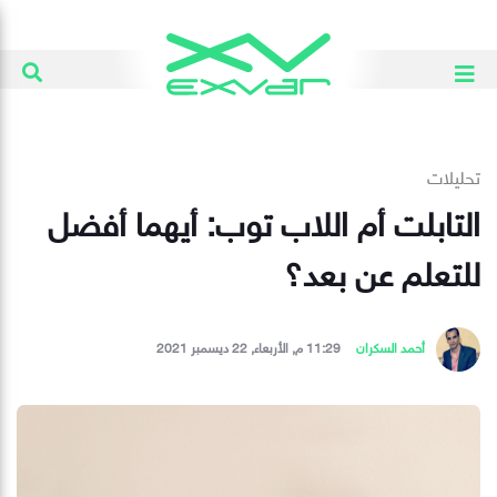
تحليلات
التابلت أم اللاب توب: أيهما أفضل
للتعلم عن بعد؟
أحمد السكران
11:29 م, الأربعاء, 22 ديسمبر 2021