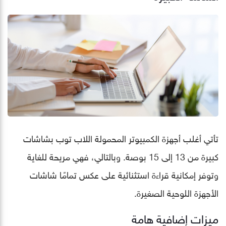
تأتي أغلب أجهزة الكمبيوتر المحمولة اللاب توب بشاشات
كبيرة من 13 إلى 15 بوصة. وبالتالي، فهي مريحة للغاية
وتوفر إمكانية قراءة استثنائية على عكس تمامًا شاشات
الأجهزة اللوحية الصغيرة.
ميزات إضافية هامة