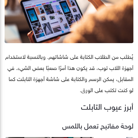
يُطلب من الطلاب الكتابة على شاشاتهم. وبالنسبة لاستخدام
أجهزة اللاب توب، قد يكون هذا أمرًا صعبًا بعض الشيء. في
المقابل، يمكن الرسم والكتابة على شاشة أجهزة التابلت كما
لو كنت تكتب على الورق.
أبرز عيوب التابلت
لوحة مفاتيح تعمل باللمس