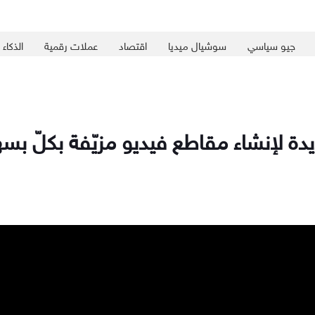
جيو سياسي
سوشيال ميديا
اقتصاد
عملات رقمية
الذكاء