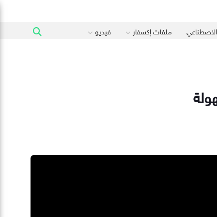
 الاصطناعي
ملفات إكسفار
فيديو