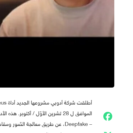
الموافق ل 28 تشرين الأوّل / أكتوبر
– Deepfake، عن طريق معالجة الصّور