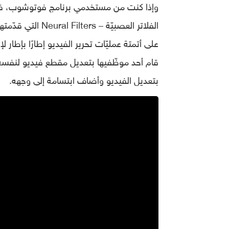
على أتمتة عمليّات تحرير الفيديو إطارًا بإطار
قام أحد موظّفيها بتعديل مقطع فيديو لنفسه
بتعديل الفيديو وأضاف ابتسامة إلى وجهه.