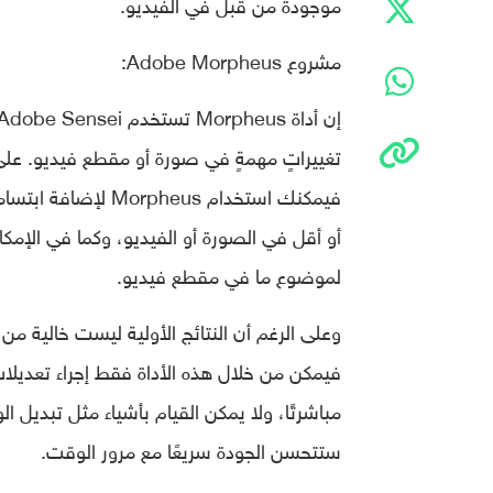
موجودة من قبل في الفيديو.
مشروع Adobe Morpheus:
تغييراتٍ مهمةٍ في صورة أو مقطع فيديو. عل
فيمكنك استخدام us
أو أقل في الصورة أو الفيديو، وكما في الإمكا
لموضوع ما في مقطع فيديو.
وعلى الرغم أن النتائج الأولية ليست خالية من
فيمكن من خلال هذه الأداة فقط إجراء تعديل
مباشرتًا، ولا يمكن القيام بأشياء مثل تبديل ا
ستتحسن الجودة سريعًا مع مرور الوقت.