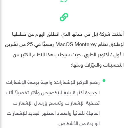
أعلنت شركة آبل في حدثها الذي انطلق اليوم عن خططها
لإطلاق نظام MacOS Monterey رسميًّا في 25 من تشرين
الأول / أكتوبر الجاري، حيث سيجلب هذا النظام الكثير من
التحسينات والميّزات ومنها:
وضع التركيز للإشعارات: واجهة برمجة الإشعارات
الجديدة أكثر قابلية للتخصيص وأكثر تفصيلاً أثناء
تصفية الإشعارات وتسمح بإرسال الإشعارات
العاجلة تلقائياً واعتماد المظهر الجديد للإشعارات
الواردة من الأشخاص.