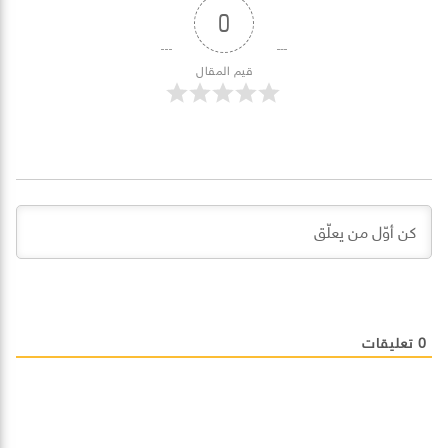
0
قيم المقال
0
تعليقات