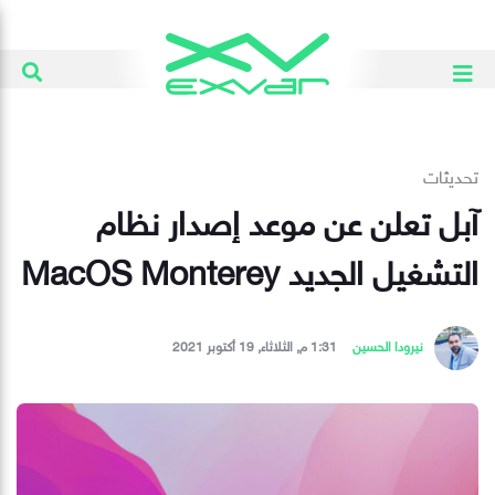
تحديثات
آبل تعلن عن موعد إصدار نظام
التشغيل الجديد MacOS Monterey
نيرودا الحسين
1:31 م, الثلاثاء, 19 أكتوبر 2021