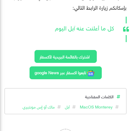
بإمكانكم زيارة الرابط التالي:
كل ما أعلنت عنه آبل اليوم
اشترك بالقائمة البريدية لأكسفار
تابعوا اكسفار عبر google News
الكلمات المفتاحية
MacOS Monterey
آبل
ماك أو إس مونتيري