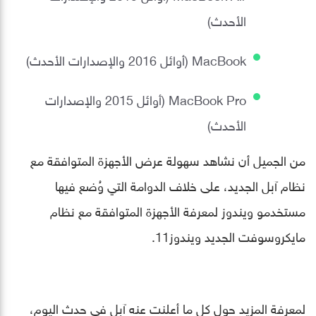
الأحدث)
MacBook (أوائل 2016 والإصدارات الأحدث)
MacBook Pro (أوائل 2015 والإصدارات
الأحدث)
من الجميل أن نشاهد سهولة عرض الأجهزة المتوافقة مع
نظام آبل الجديد، على خلاف الدوامة التي وُضع فيها
مستخدمو ويندوز لمعرفة الأجهزة المتوافقة مع نظام
مايكروسوفت الجديد ويندوز11.
لمعرفة المزيد حول كل ما أعلنت عنه آبل في حدث اليوم،