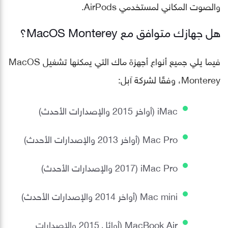
والصوت المكاني لمستخدمي AirPods.
هل جهازك متوافق مع MacOS Monterey؟
فيما يلي جميع أنواع أجهزة ماك التي يمكنها تشغيل MacOS
Monterey، وفقًا لشركة آبل:
iMac (أواخر 2015 والإصدارات الأحدث)
Mac Pro (أواخر 2013 والإصدارات الأحدث)
iMac Pro (2017 والإصدارات الأحدث)
Mac mini (أواخر 2014 والإصدارات الأحدث)
MacBook Air (أوائل 2015 والإصدارات